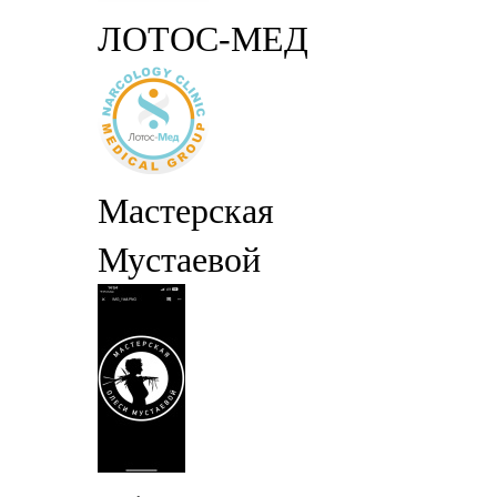
ЛОТОС-МЕД
Мастерская
Мустаевой