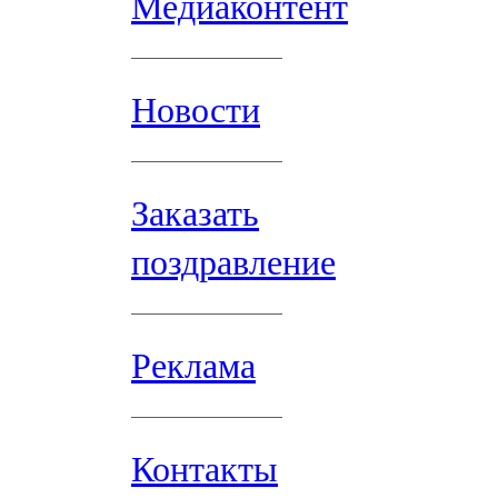
Медиаконтент
Новости
Заказать
поздравление
Реклама
Контакты