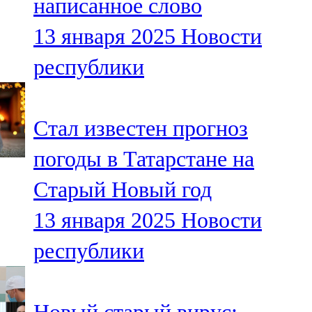
написанное слово
13 января 2025
Новости
республики
Стал известен прогноз
погоды в Татарстане на
Старый Новый год
13 января 2025
Новости
республики