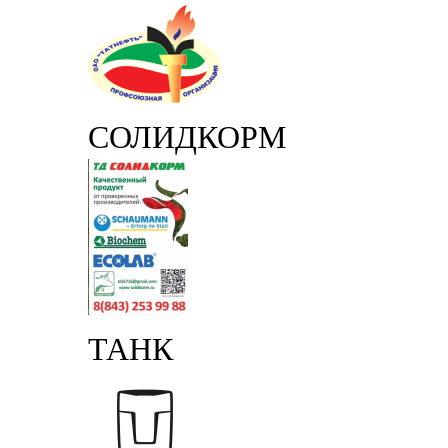
СОЛИДКОРМ
ТАНК