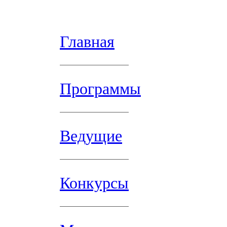
Главная
Программы
Ведущие
Конкурсы