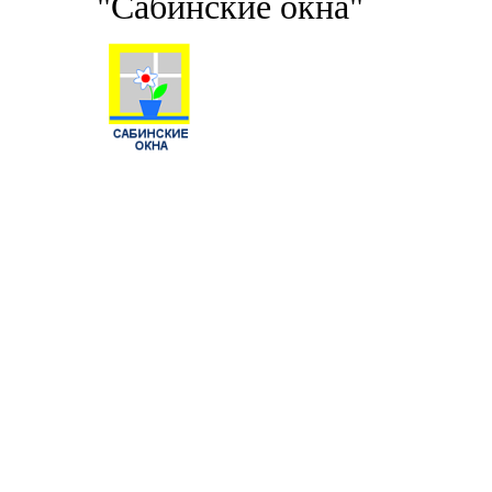
"Сабинские окна"