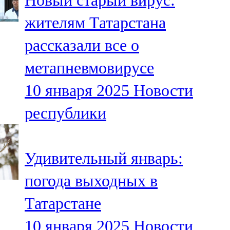
Новый старый вирус:
жителям Татарстана
рассказали все о
метапневмовирусе
10 января 2025
Новости
республики
Удивительный январь:
погода выходных в
Татарстане
10 января 2025
Новости