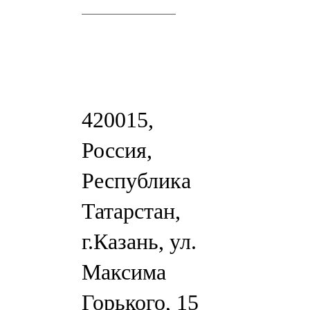
420015,
Россия,
Республика
Татарстан,
г.Казань, ул.
Максима
Горького, 15