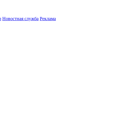
р
Новостная служба
Реклама