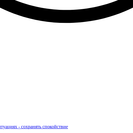
туациях - сохранять спокойствие