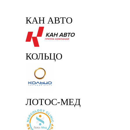
КАН АВТО
КОЛЬЦО
ЛОТОС-МЕД