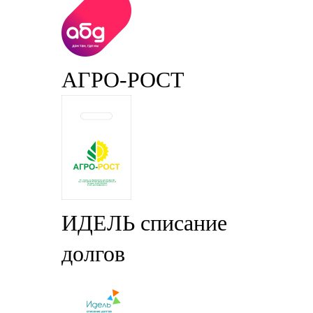
АГРО-РОСТ
ИДЕЛЬ списание
долгов