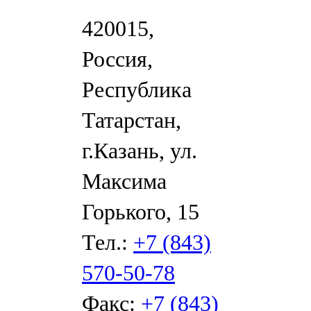
420015,
Россия,
Республика
Татарстан,
г.Казань, ул.
Максима
Горького, 15
Тел.:
+7 (843)
570-50-78
Факс:
+7 (843)