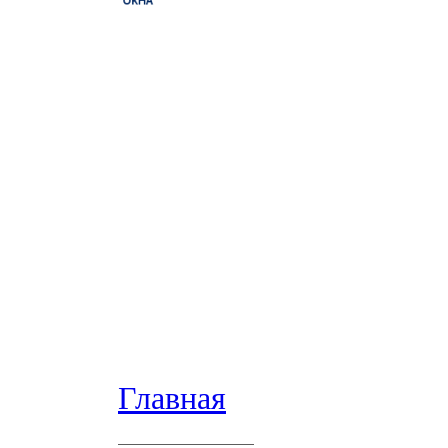
Главная