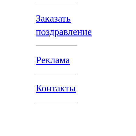
Заказать
поздравление
Реклама
Контакты