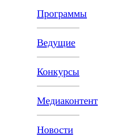
Программы
Ведущие
Конкурсы
Медиаконтент
Новости