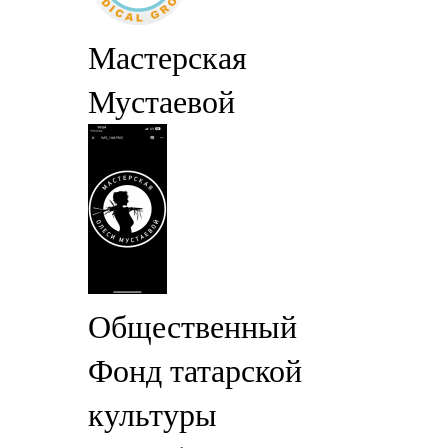
Мастерская
Мустаевой
Общественный
Фонд татарской
культуры