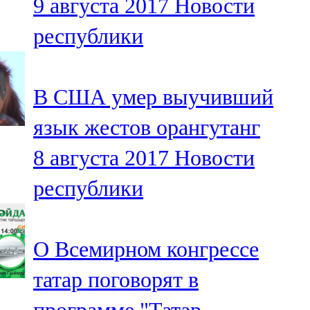
9 августа 2017
Новости
республики
В США умер выучивший
язык жестов орангутанг
8 августа 2017
Новости
республики
О Всемирном конгрессе
татар поговорят в