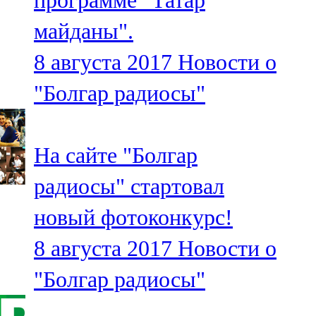
программе "Татар
майданы".
8 августа 2017
Новости о
"Болгар радиосы"
На сайте "Болгар
радиосы" стартовал
новый фотоконкурс!
8 августа 2017
Новости о
"Болгар радиосы"