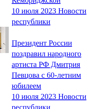
Кембриджской
10 июля 2023
Новости
республики
Президент России
поздравил народного
артиста РФ Дмитрия
Певцова с 60-летним
юбилеем
10 июля 2023
Новости
республики