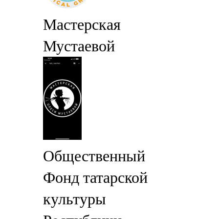
Мастерская
Мустаевой
Общественный
Фонд татарской
культуры