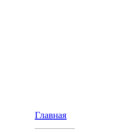
Главная