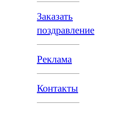
Заказать
поздравление
Реклама
Контакты