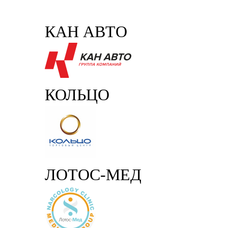
КАН АВТО
КОЛЬЦО
ЛОТОС-МЕД