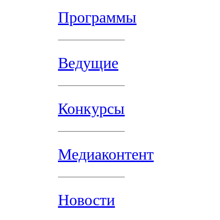
Программы
Ведущие
Конкурсы
Медиаконтент
Новости