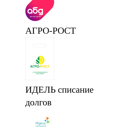
АГРО-РОСТ
ИДЕЛЬ списание
долгов