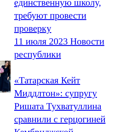
единственную школу,
требуют провести
проверку
11 июля 2023
Новости
республики
«Татарская Кейт
Миддлтон»: супругу
Ришата Тухватуллина
сравнили с герцогиней