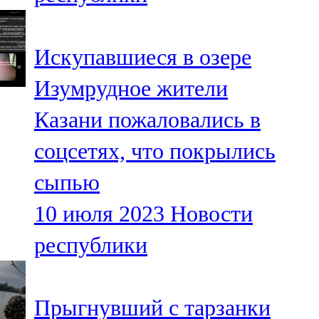
Искупавшиеся в озере
Изумрудное жители
Казани пожаловались в
соцсетях, что покрылись
сыпью
10 июля 2023
Новости
республики
Прыгнувший с тарзанки