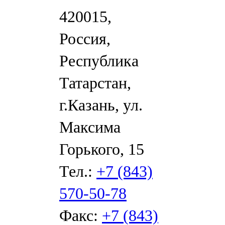
420015,
Россия,
Республика
Татарстан,
г.Казань, ул.
Максима
Горького, 15
Тел.:
+7 (843)
570-50-78
Факс:
+7 (843)