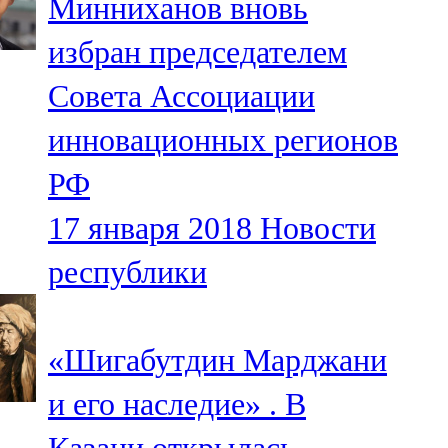
Минниханов вновь
избран председателем
Совета Ассоциации
инновационных регионов
РФ
17 января 2018
Новости
республики
«Шигабутдин Марджани
и его наследие» . В