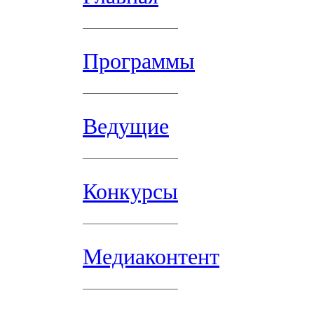
Программы
Ведущие
Конкурсы
Медиаконтент