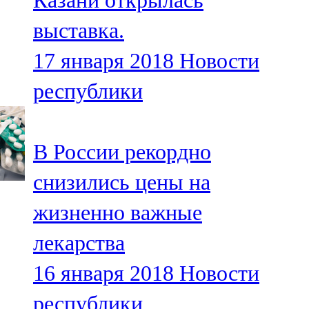
Казани открылась
выставка.
17 января 2018
Новости
республики
В России рекордно
снизились цены на
жизненно важные
лекарства
16 января 2018
Новости
республики