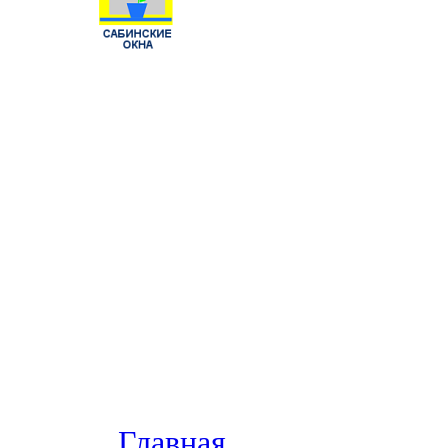
Главная