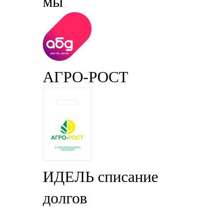
мы
АГРО-РОСТ
ИДЕЛЬ списание
долгов