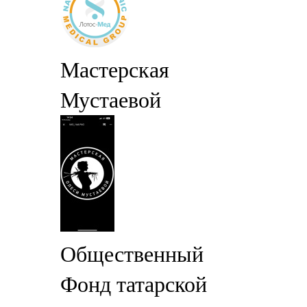
Мастерская
Мустаевой
Общественный
Фонд татарской