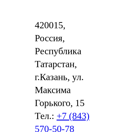
420015,
Россия,
Республика
Татарстан,
г.Казань, ул.
Максима
Горького, 15
Тел.:
+7 (843)
570-50-78