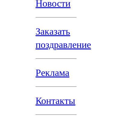
Новости
Заказать
поздравление
Реклама
Контакты