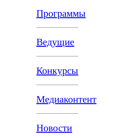
Программы
Ведущие
Конкурсы
Медиаконтент
Новости