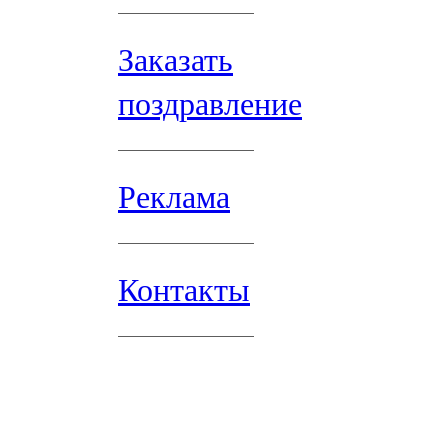
Заказать
поздравление
Реклама
Контакты