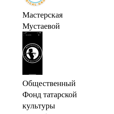
Мастерская
Мустаевой
Общественный
Фонд татарской
культуры