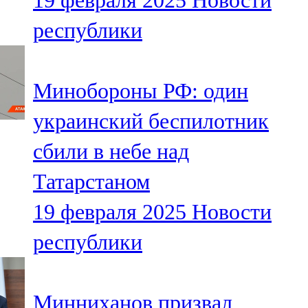
19 февраля 2025
Новости
республики
Минобороны РФ: один
украинский беспилотник
сбили в небе над
Татарстаном
19 февраля 2025
Новости
республики
Минниханов призвал