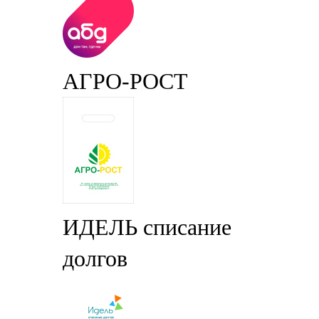
АГРО-РОСТ
ИДЕЛЬ списание
долгов