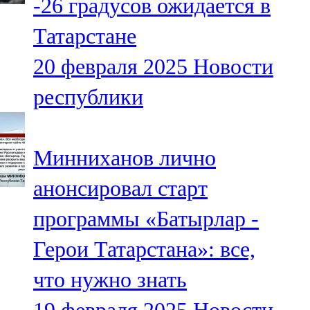
-26 градусов ожидается в
Татарстане
20 февраля 2025
Новости
республики
Минниханов лично
анонсировал старт
программы «Батырлар -
Герои Татарстана»: все,
что нужно знать