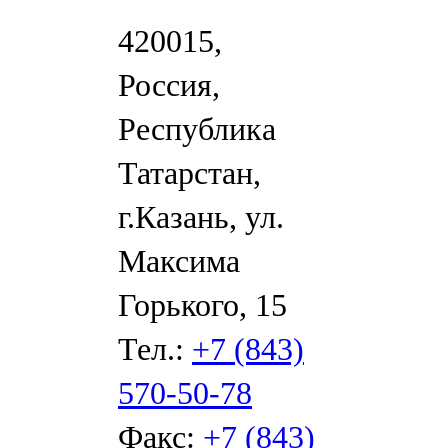
420015,
Россия,
Республика
Татарстан,
г.Казань, ул.
Максима
Горького, 15
Тел.:
+7 (843)
570-50-78
Факс:
+7 (843)