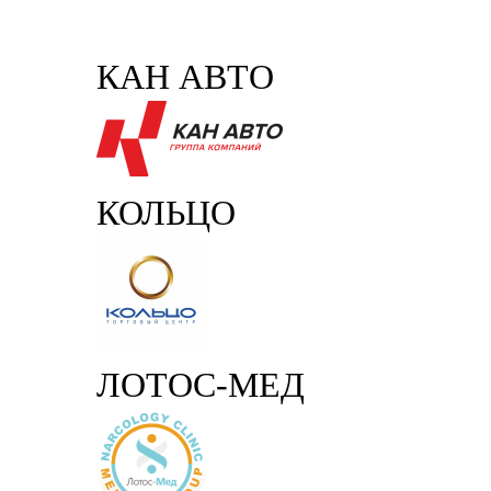
КАН АВТО
КОЛЬЦО
ЛОТОС-МЕД