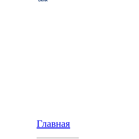
Главная