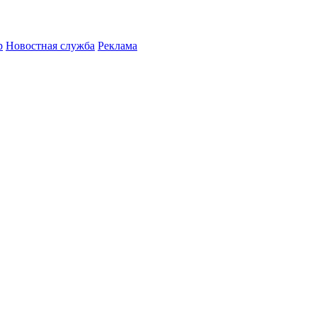
р
Новостная служба
Реклама