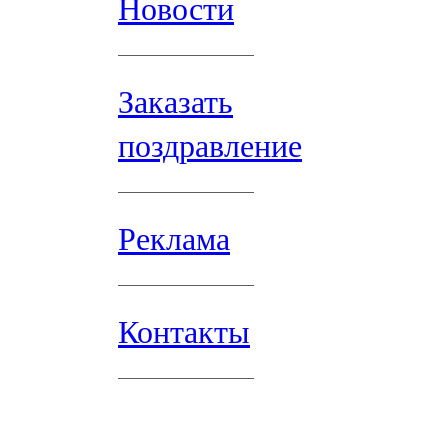
Новости
Заказать
поздравление
Реклама
Контакты