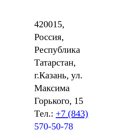
420015,
Россия,
Республика
Татарстан,
г.Казань, ул.
Максима
Горького, 15
Тел.:
+7 (843)
570-50-78