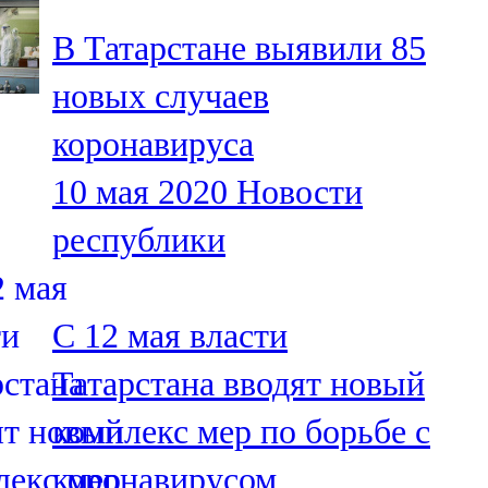
В Татарстане выявили 85
новых случаев
коронавируса
10 мая 2020
Новости
республики
C 12 мая власти
Татарстана вводят новый
комплекс мер по борьбе с
коронавирусом