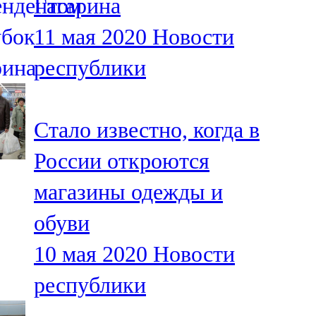
Гагарина
11 мая 2020
Новости
республики
Стало известно, когда в
России откроются
магазины одежды и
обуви
10 мая 2020
Новости
республики