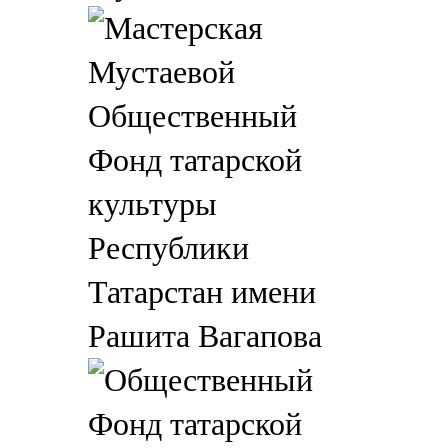
Общественный
Фонд татарской
культуры
Республики
Татарстан имени
Рашита Вагапова