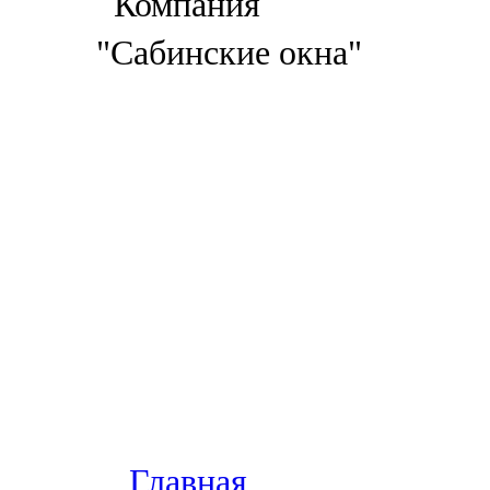
Главная