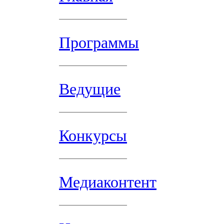
Программы
Ведущие
Конкурсы
Медиаконтент