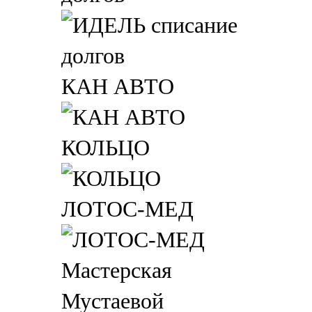
КАН АВТО
КОЛЬЦО
ЛОТОС-МЕД
Мастерская
Мустаевой