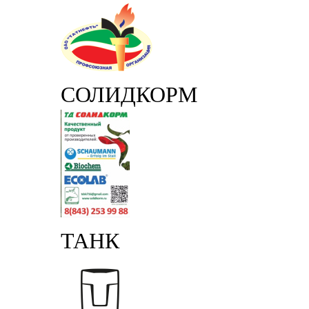
СОЛИДКОРМ
ТАНК