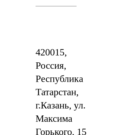
420015,
Россия,
Республика
Татарстан,
г.Казань, ул.
Максима
Горького, 15