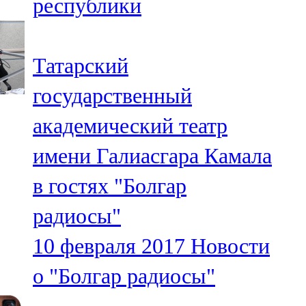
республики
Татарский
государственный
академический театр
имени Галиасгара Камала
в гостях "Болгар
радиосы"
10 февраля 2017
Новости
о "Болгар радиосы"