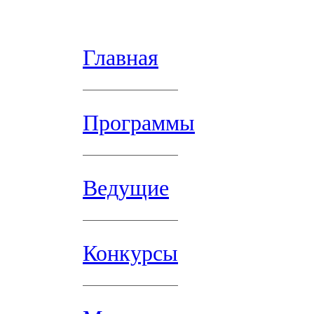
Главная
Программы
Ведущие
Конкурсы