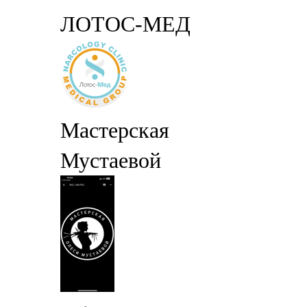
ЛОТОС-МЕД
Мастерская
Мустаевой