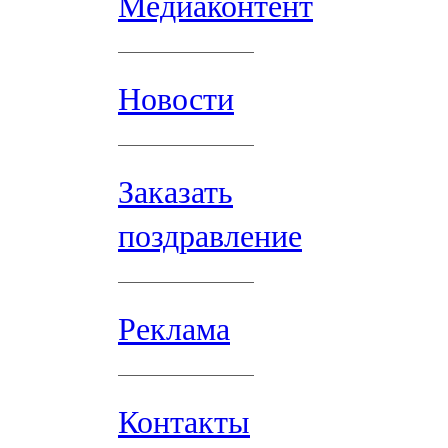
Медиаконтент
Новости
Заказать
поздравление
Реклама
Контакты