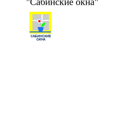
"Сабинские окна"