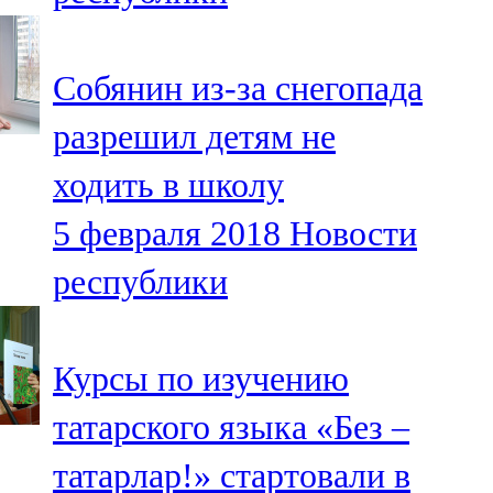
Собянин из-за снегопада
разрешил детям не
ходить в школу
5 февраля 2018
Новости
республики
Курсы по изучению
татарского языка «Без –
татарлар!» стартовали в