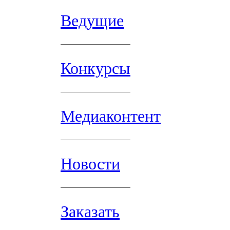
Ведущие
Конкурсы
Медиаконтент
Новости
Заказать