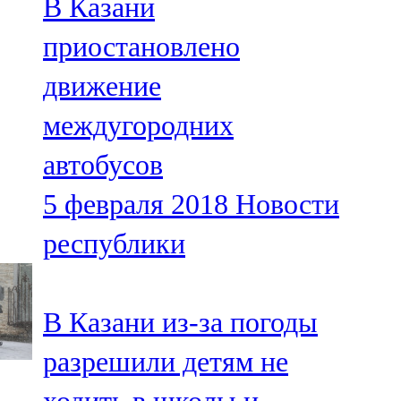
В Казани
приостановлено
движение
междугородних
автобусов
5 февраля 2018
Новости
республики
В Казани из-за погоды
разрешили детям не