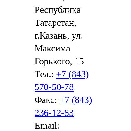
Республика
Татарстан,
г.Казань, ул.
Максима
Горького, 15
Тел.:
+7 (843)
570-50-78
Факс:
+7 (843)
236-12-83
Email: