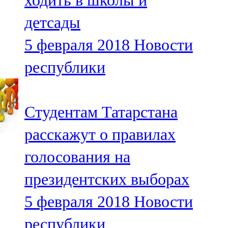
ходить в школы и
детсады
5 февраля 2018
Новости
республики
Студентам Татарстана
расскажут о правилах
голосования на
президентских выборах
5 февраля 2018
Новости
республики