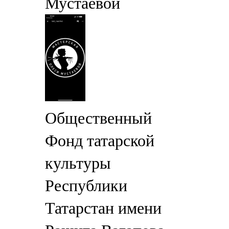
Мустаевой
Общественный
Фонд татарской
культуры
Республики
Татарстан имени