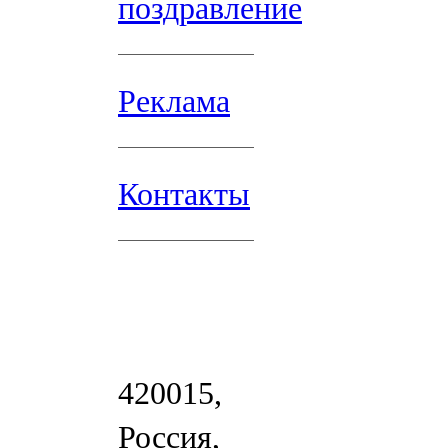
поздравление
Реклама
Контакты
420015,
Россия,