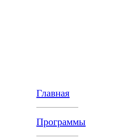
Главная
Программы