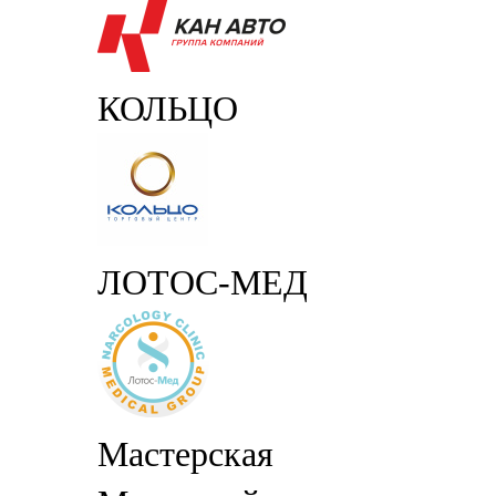
КОЛЬЦО
ЛОТОС-МЕД
Мастерская