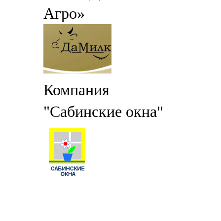
Агро»
Компания
"Сабинские окна"