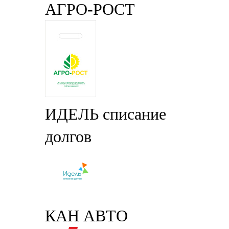
АГРО-РОСТ
ИДЕЛЬ списание
долгов
КАН АВТО