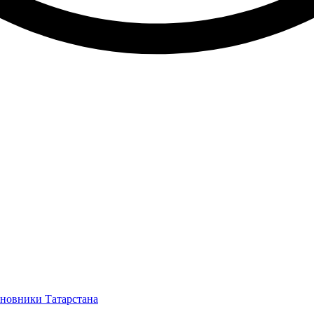
иновники Татарстана