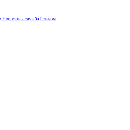
р
Новостная служба
Реклама