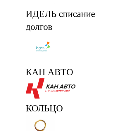
ИДЕЛЬ списание
долгов
КАН АВТО
КОЛЬЦО