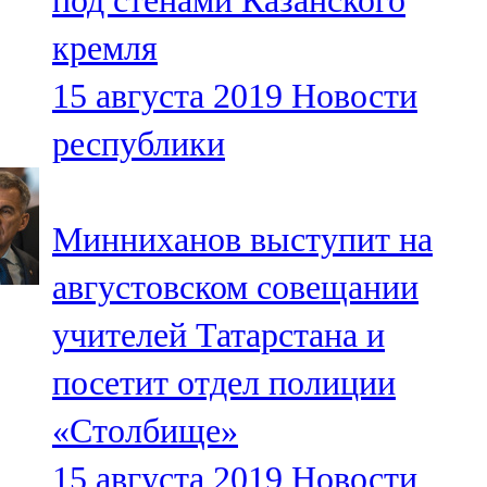
под стенами Казанского
кремля
15 августа 2019
Новости
республики
Минниханов выступит на
августовском совещании
учителей Татарстана и
посетит отдел полиции
«Столбище»
15 августа 2019
Новости