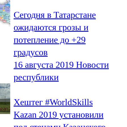
Сегодня в Татарстане
ожидаются грозы и
потепление до +29
градусов
16 августа 2019
Новости
республики
Хештег #WorldSkills
Kazan 2019 установили