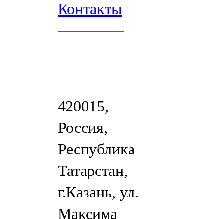
Контакты
420015,
Россия,
Республика
Татарстан,
г.Казань, ул.
Максима