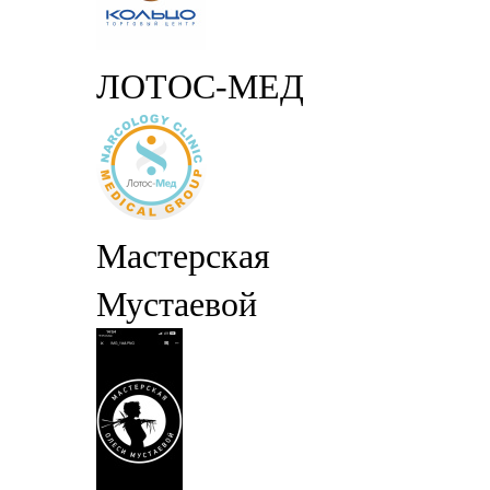
ЛОТОС-МЕД
Мастерская
Мустаевой