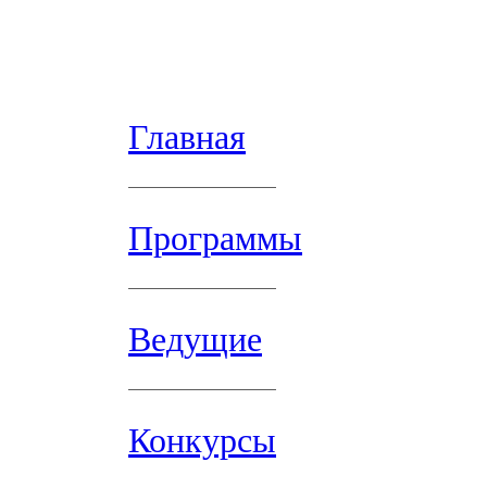
Главная
Программы
Ведущие
Конкурсы