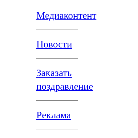
Медиаконтент
Новости
Заказать
поздравление
Реклама