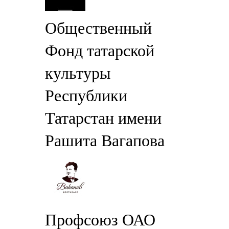
Общественный
Фонд татарской
культуры
Республики
Татарстан имени
Рашита Вагапова
Профсоюз ОАО