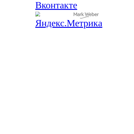
Вконтакте