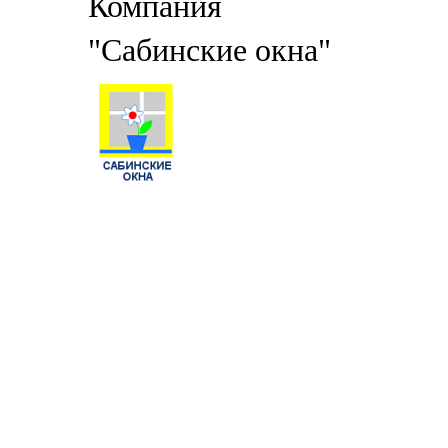
Компания
"Сабинские окна"