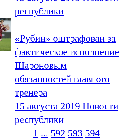
республики
«Рубин» оштрафован за
фактическое исполнение
Шароновым
обязанностей главного
тренера
15 августа 2019
Новости
республики
1
...
592
593
594