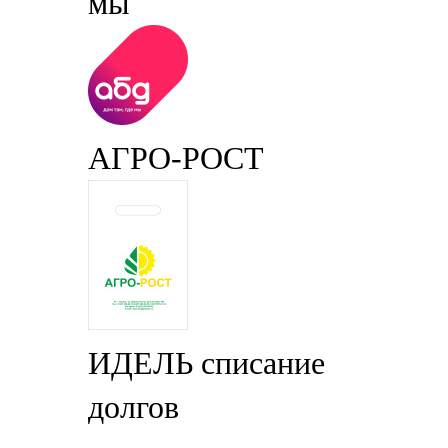
мы
АГРО-РОСТ
ИДЕЛЬ списание
долгов