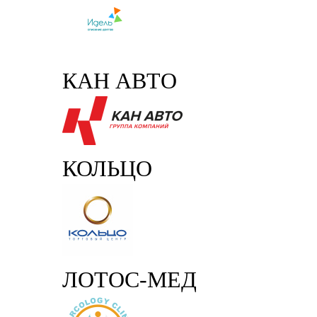
КАН АВТО
КОЛЬЦО
ЛОТОС-МЕД