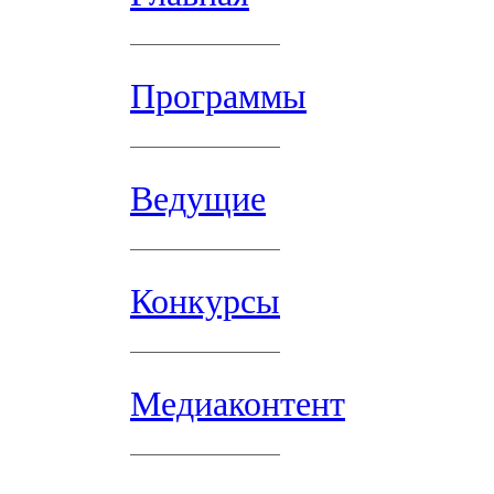
Программы
Ведущие
Конкурсы
Медиаконтент