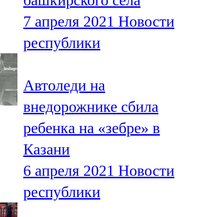
башкирского села
7 апреля 2021
Новости
республики
Автоледи на
внедорожнике сбила
ребенка на «зебре» в
Казани
6 апреля 2021
Новости
республики