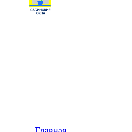
Главная