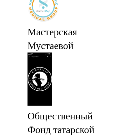
Мастерская
Мустаевой
Общественный
Фонд татарской