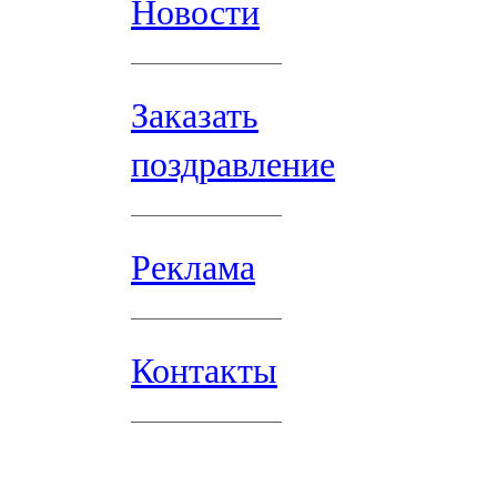
Новости
Заказать
поздравление
Реклама
Контакты