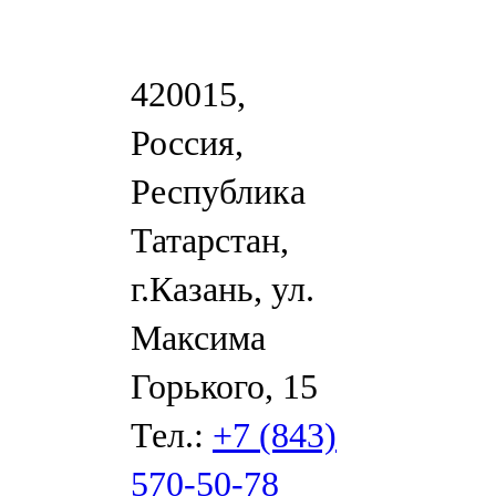
420015,
Россия,
Республика
Татарстан,
г.Казань, ул.
Максима
Горького, 15
Тел.:
+7 (843)
570-50-78