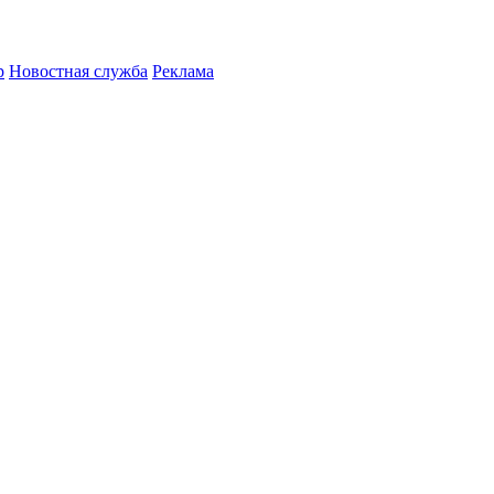
р
Новостная служба
Реклама