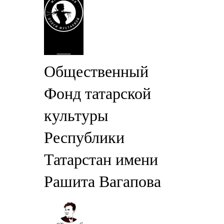
Общественный
Фонд татарской
культуры
Республики
Татарстан имени
Рашита Вагапова