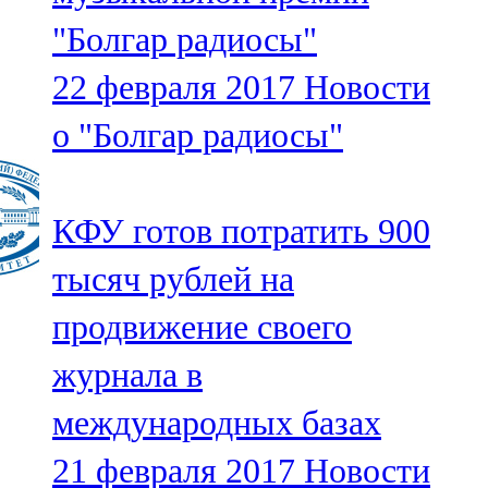
"Болгар радиосы"
22 февраля 2017
Новости
о "Болгар радиосы"
КФУ готов потратить 900
тысяч рублей на
продвижение своего
журнала в
международных базах
21 февраля 2017
Новости