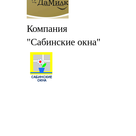
Компания
"Сабинские окна"