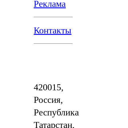
Реклама
Контакты
420015,
Россия,
Республика
Татарстан,