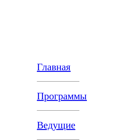
Главная
Программы
Ведущие