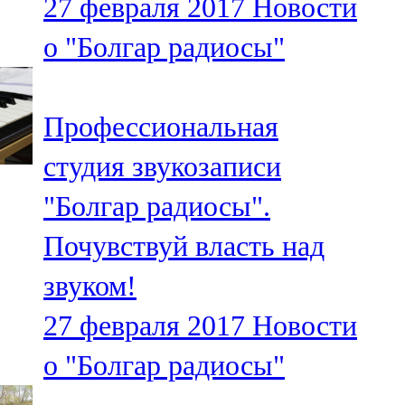
27 февраля 2017
Новости
о "Болгар радиосы"
Профессиональная
студия звукозаписи
"Болгар радиосы".
Почувствуй власть над
звуком!
27 февраля 2017
Новости
о "Болгар радиосы"