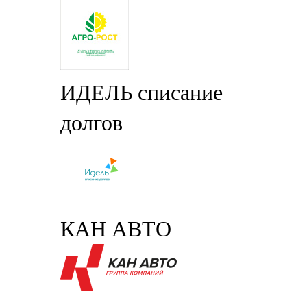
ИДЕЛЬ списание
долгов
КАН АВТО