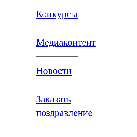
Конкурсы
Медиаконтент
Новости
Заказать
поздравление