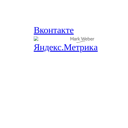
Вконтакте