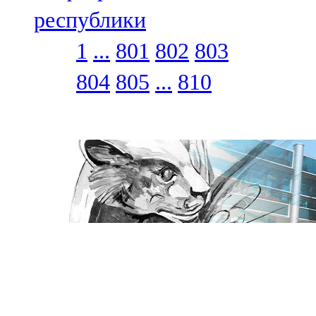
республики
1
...
801
802
803
804
805
...
810