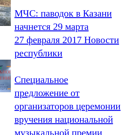
МЧС: паводок в Казани
начнется 29 марта
27 февраля 2017
Новости
республики
Специальное
предложение от
организаторов церемонии
вручения национальной
музыкальной премии