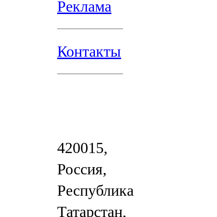
Реклама
Контакты
420015,
Россия,
Республика
Татарстан,