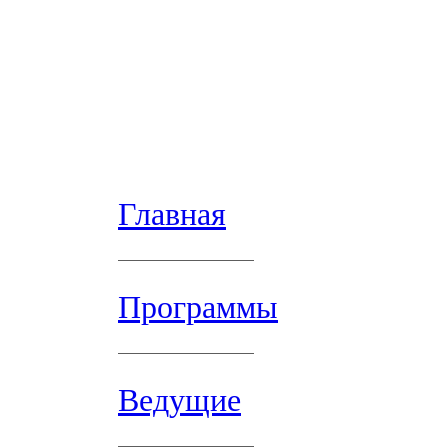
Главная
Программы
Ведущие