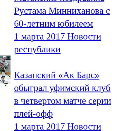
Рустама Минниханова с
60-летним юбилеем
1 марта 2017
Новости
республики
Казанский «Ак Барс»
обыграл уфимский клуб
в четвертом матче серии
плей-офф
1 марта 2017
Новости