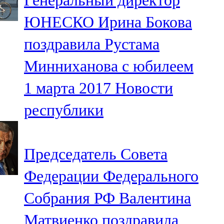
Генеральный директор
ЮНЕСКО Ирина Бокова
поздравила Рустама
Минниханова с юбилеем
1 марта 2017
Новости
республики
Председатель Совета
Федерации Федерального
Собрания РФ Валентина
Матвиенко поздравила