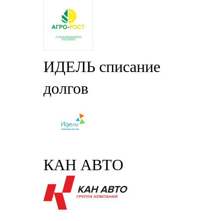
ИДЕЛЬ списание
долгов
КАН АВТО