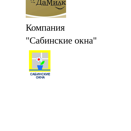
Компания
"Сабинские окна"