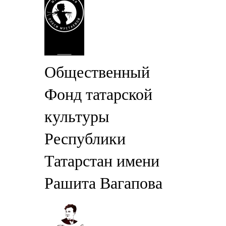
Общественный
Фонд татарской
культуры
Республики
Татарстан имени
Рашита Вагапова