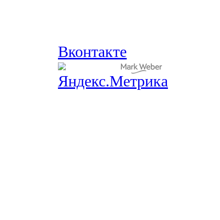
Вконтакте