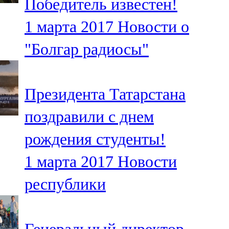
Победитель известен!
1 марта 2017
Новости о
"Болгар радиосы"
Президента Татарстана
поздравили с днем
рождения студенты!
1 марта 2017
Новости
республики