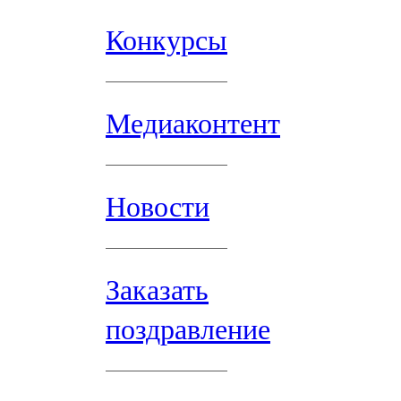
Конкурсы
Медиаконтент
Новости
Заказать
поздравление