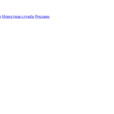
р
Новостная служба
Реклама