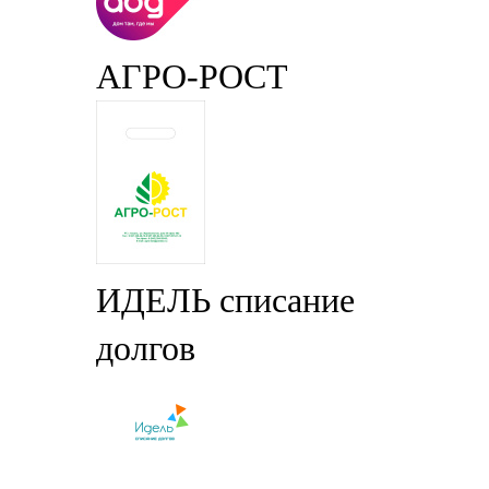
АГРО-РОСТ
ИДЕЛЬ списание
долгов