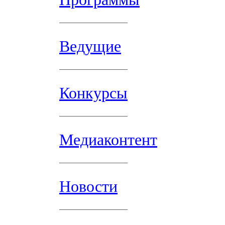
Ведущие
Конкурсы
Медиаконтент
Новости