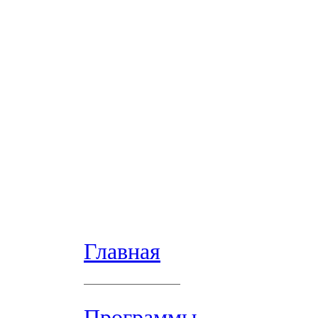
Главная
Программы