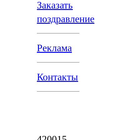
Заказать
поздравление
Реклама
Контакты
420015,