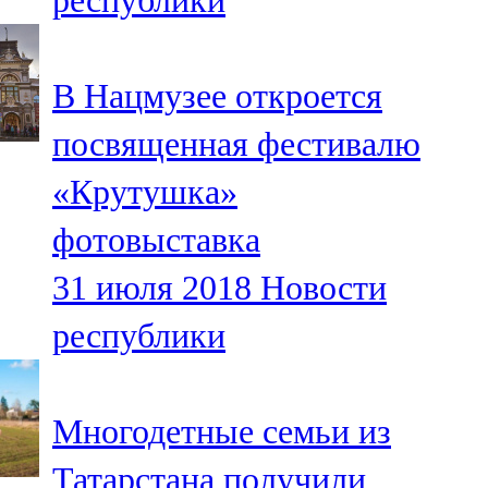
республики
В Нацмузее откроется
посвященная фестивалю
«Крутушка»
фотовыставка
31 июля 2018
Новости
республики
Многодетные семьи из
Татарстана получили