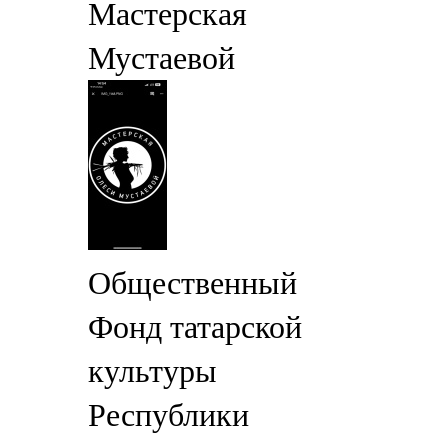
Мастерская
Мустаевой
Общественный
Фонд татарской
культуры
Республики