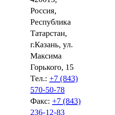
Россия,
Республика
Татарстан,
г.Казань, ул.
Максима
Горького, 15
Тел.:
+7 (843)
570-50-78
Факс:
+7 (843)
236-12-83