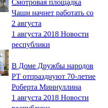
Смотровая площадка
Чаши начнет работать со
2 августа
1 августа 2018
Новости
республики
В Доме Дружбы народов
РТ отпразднуют 70-летие
Роберта Миннуллина
1 августа 2018
Новости