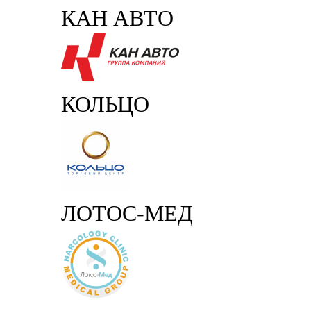
КАН АВТО
КОЛЬЦО
ЛОТОС-МЕД