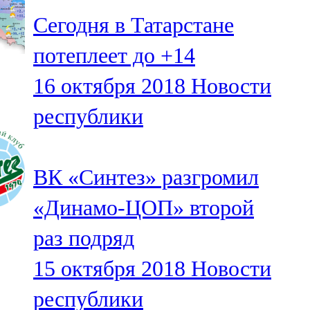
Сегодня в Татарстане
потеплеет до +14
16 октября 2018
Новости
республики
ВК «Синтез» разгромил
«Динамо-ЦОП» второй
раз подряд
15 октября 2018
Новости
республики