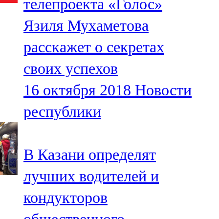
телепроекта «Голос»
Язиля Мухаметова
расскажет о секретах
своих успехов
16 октября 2018
Новости
республики
В Казани определят
лучших водителей и
кондукторов