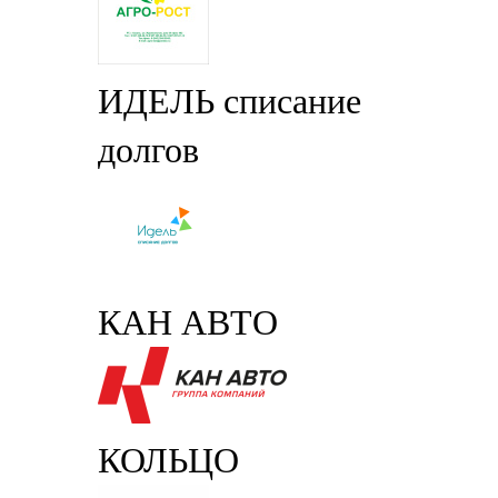
ИДЕЛЬ списание
долгов
КАН АВТО
КОЛЬЦО