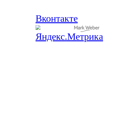
Вконтакте