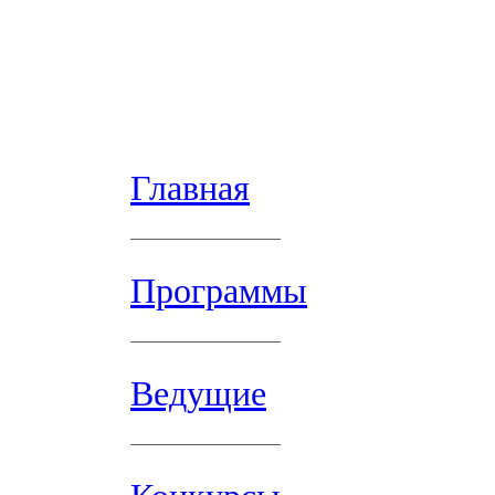
Главная
Программы
Ведущие