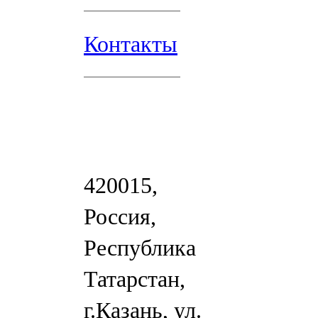
Контакты
420015,
Россия,
Республика
Татарстан,
г.Казань, ул.