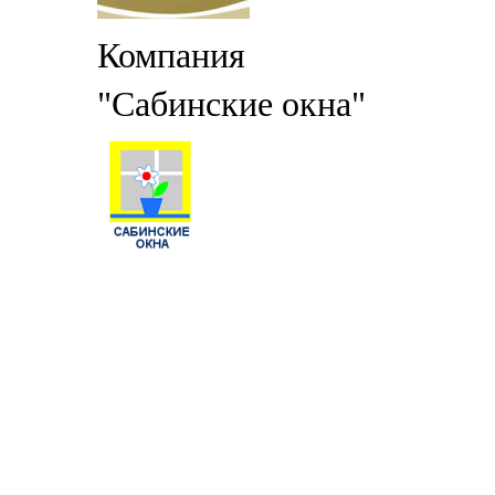
Компания
"Сабинские окна"