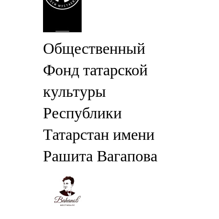
Общественный
Фонд татарской
культуры
Республики
Татарстан имени
Рашита Вагапова