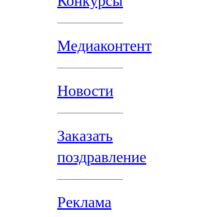
Конкурсы
Медиаконтент
Новости
Заказать
поздравление
Реклама