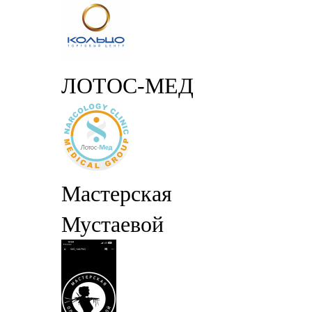
ЛОТОС-МЕД
Мастерская
Мустаевой