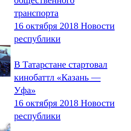
общественного
транспорта
16 октября 2018
Новости
республики
В Татарстане стартовал
кинобаттл «Казань —
Уфа»
16 октября 2018
Новости
республики