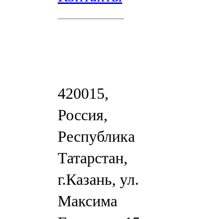
420015,
Россия,
Республика
Татарстан,
г.Казань, ул.
Максима