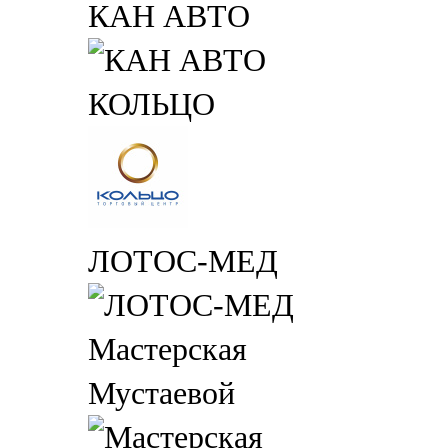
КАН АВТО
КОЛЬЦО
ЛОТОС-МЕД
Мастерская
Мустаевой