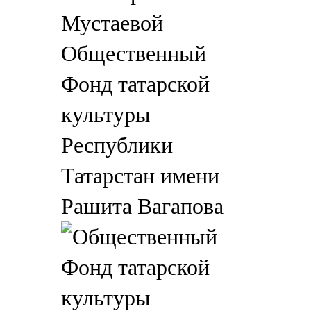
Общественный
Фонд татарской
культуры
Республики
Татарстан имени
Рашита Вагапова