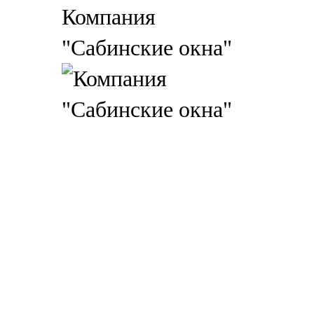
Компания
"Сабинские окна"