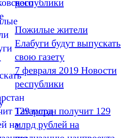
республики
Пожилые жители
Елабуги будут выпускать
свою газету
7 февраля 2019
Новости
республики
Татарстан получит 129
млрд рублей на