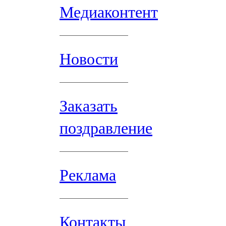
Медиаконтент
Новости
Заказать
поздравление
Реклама
Контакты