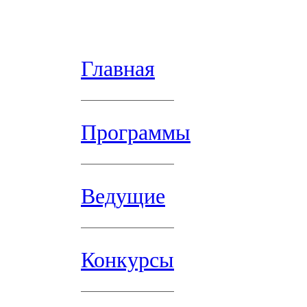
Главная
Программы
Ведущие
Конкурсы