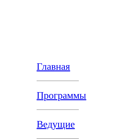
Главная
Программы
Ведущие