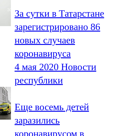
За сутки в Татарстане
зарегистрировано 86
новых случаев
коронавируса
4 мая 2020
Новости
республики
Еще восемь детей
заразились
коронавирусом в