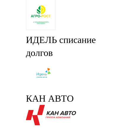
ИДЕЛЬ списание
долгов
КАН АВТО