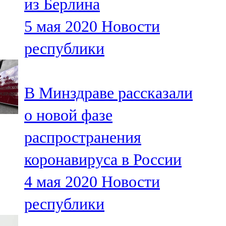
из Берлина
5 мая 2020
Новости
республики
В Минздраве рассказали
о новой фазе
распространения
коронавируса в России
4 мая 2020
Новости
республики