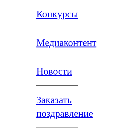
Конкурсы
Медиаконтент
Новости
Заказать
поздравление