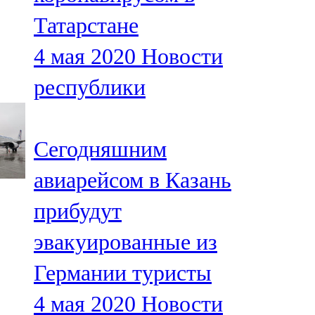
Татарстане
4 мая 2020
Новости
республики
Сегодняшним
авиарейсом в Казань
прибудут
эвакуированные из
Германии туристы
4 мая 2020
Новости