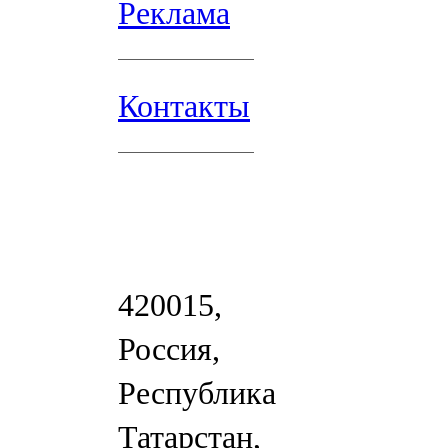
Реклама
Контакты
420015,
Россия,
Республика
Татарстан,