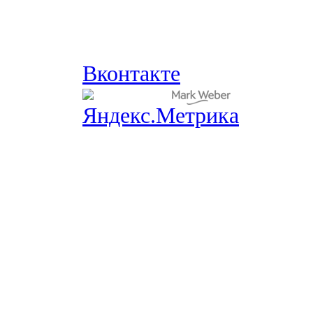
Вконтакте