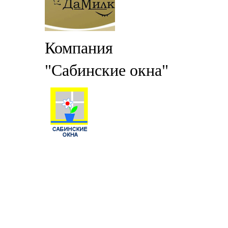
Компания
"Сабинские окна"