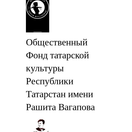
Общественный
Фонд татарской
культуры
Республики
Татарстан имени
Рашита Вагапова