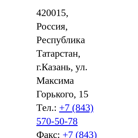
420015,
Россия,
Республика
Татарстан,
г.Казань, ул.
Максима
Горького, 15
Тел.:
+7 (843)
570-50-78
Факс:
+7 (843)