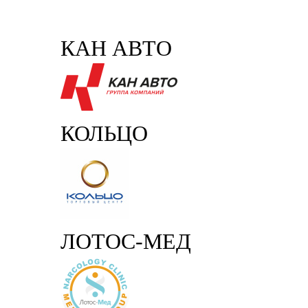
КАН АВТО
КОЛЬЦО
ЛОТОС-МЕД