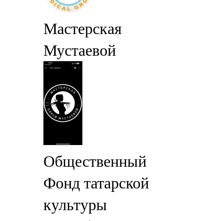
Мастерская
Мустаевой
Общественный
Фонд татарской
культуры