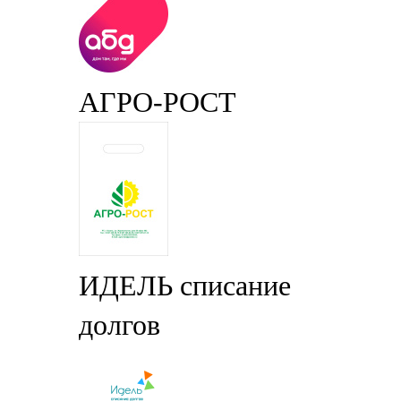
АГРО-РОСТ
ИДЕЛЬ списание
долгов