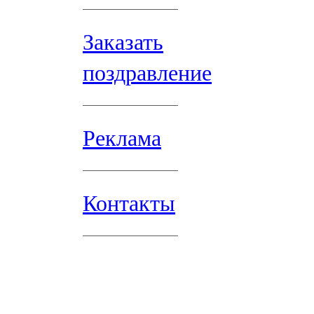
Заказать
поздравление
Реклама
Контакты