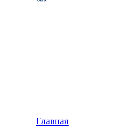
Главная