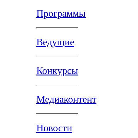
Программы
Ведущие
Конкурсы
Медиаконтент
Новости