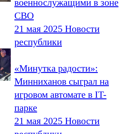
военнослужащими в зоне
СВО
21 мая 2025
Новости
республики
«Минутка радости»:
Минниханов сыграл на
игровом автомате в IT-
парке
21 мая 2025
Новости