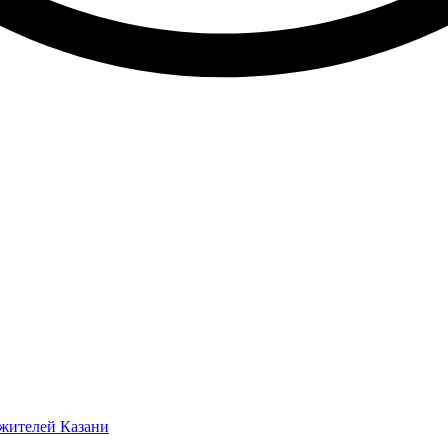
 жителей Казани