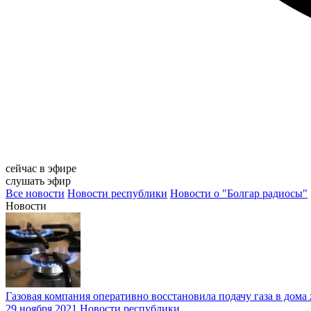
сейчас в эфире
слушать эфир
Все новости
Новости республики
Новости о "Болгар радиосы"
Новости
Газовая компания оперативно восстановила подачу газа в дома
29 ноября 2021
Новости республики