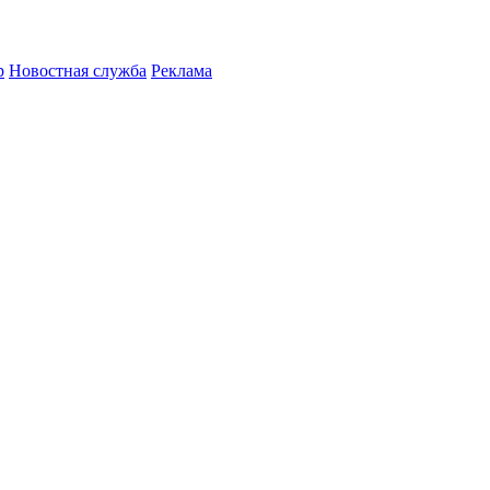
р
Новостная служба
Реклама