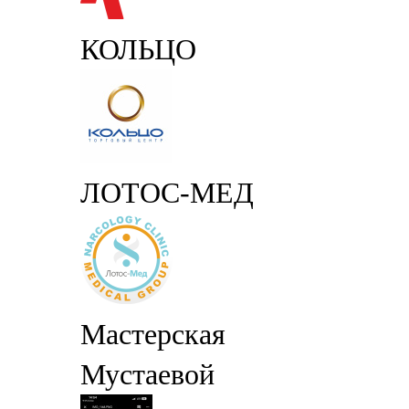
КОЛЬЦО
ЛОТОС-МЕД
Мастерская
Мустаевой