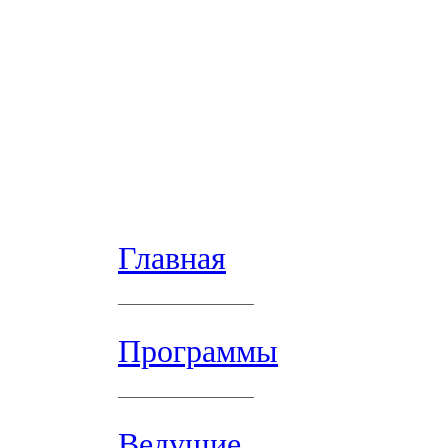
Главная
Программы
Ведущие