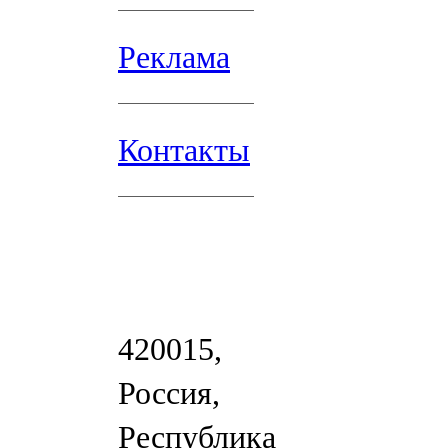
Реклама
Контакты
420015,
Россия,
Республика