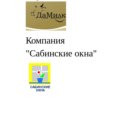
Компания
"Сабинские окна"