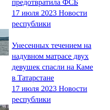
предотвратила ФСБ
17 июля 2023
Новости
республики
Унесенных течением на
надувном матрасе двух
девушек спасли на Каме
в Татарстане
17 июля 2023
Новости
республики