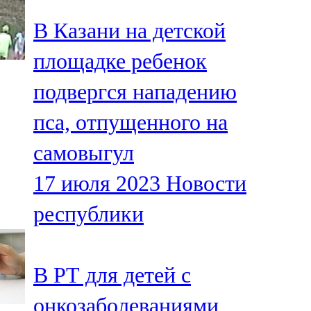
В Казани на детской
площадке ребенок
подвергся нападению
пса, отпущенного на
самовыгул
17 июля 2023
Новости
республики
В РТ для детей с
онкозаболеваниями