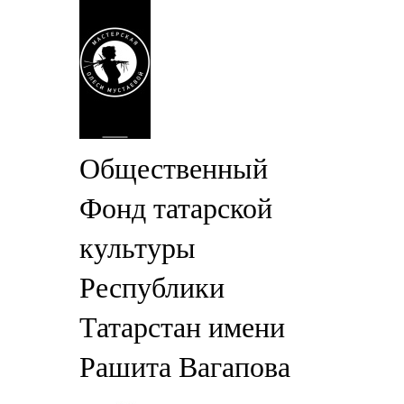
Общественный
Фонд татарской
культуры
Республики
Татарстан имени
Рашита Вагапова