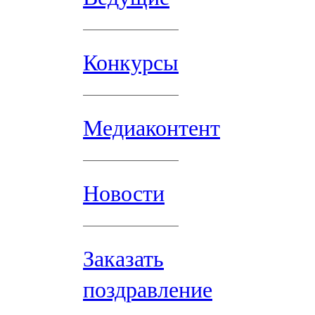
Конкурсы
Медиаконтент
Новости
Заказать
поздравление