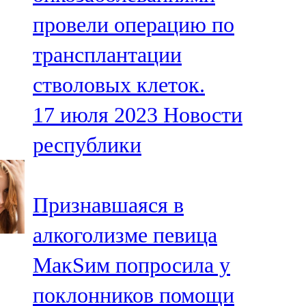
провели операцию по
трансплантации
стволовых клеток.
17 июля 2023
Новости
республики
Признавшаяся в
алкоголизме певица
МакSим попросила у
поклонников помощи