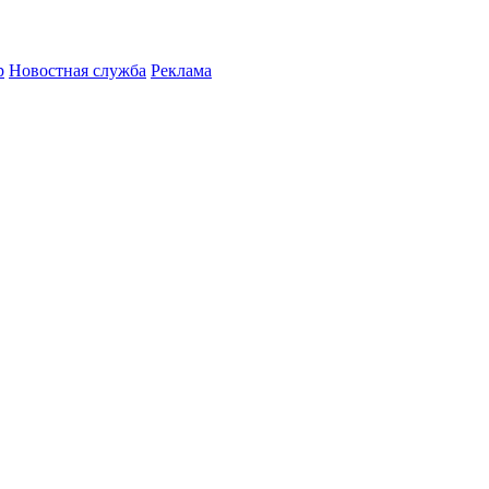
р
Новостная служба
Реклама