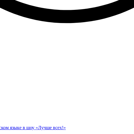
ском языке в шоу «Лучше всех!»