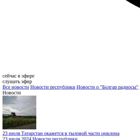
сейчас в эфире
слушать эфир
Все новости
Новости республики
Новости о "Болгар радиосы"
Новости
23 июля Татарстан окажется в тыловой части циклона
23 июля 2024
Новости республики