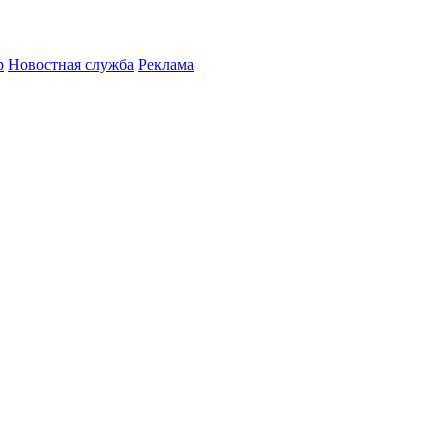
р
Новостная служба
Реклама