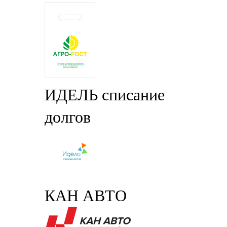
ИДЕЛЬ списание
долгов
КАН АВТО