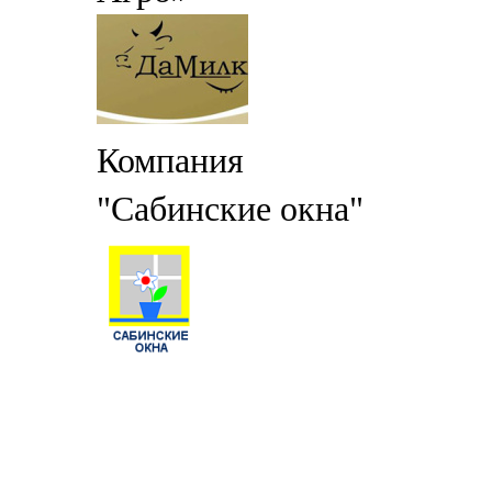
Компания
"Сабинские окна"