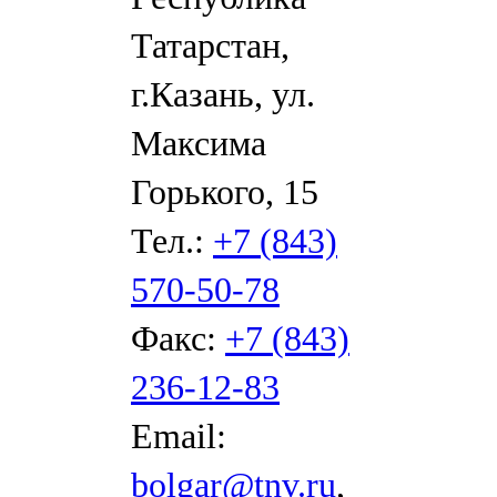
Татарстан,
г.Казань, ул.
Максима
Горького, 15
Тел.:
+7 (843)
570-50-78
Факс:
+7 (843)
236-12-83
Email:
bolgar@tnv.ru
,