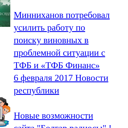
Минниханов потребовал
усилить работу по
поиску виновных в
проблемной ситуации с
ТФБ и «ТФБ Финанс»
6 февраля 2017
Новости
республики
Новые возможности