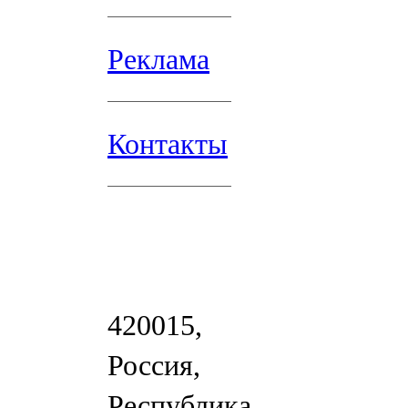
Реклама
Контакты
420015,
Россия,
Республика