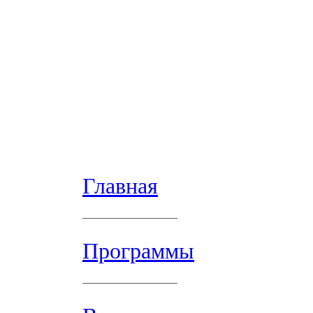
Главная
Программы