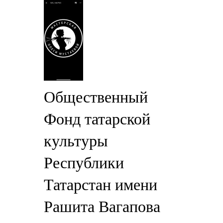
Общественный
Фонд татарской
культуры
Республики
Татарстан имени
Рашита Вагапова