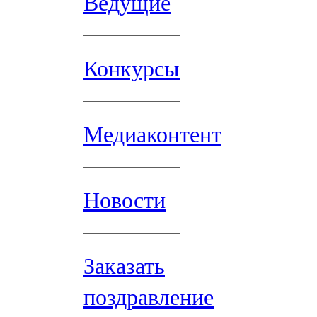
Ведущие
Конкурсы
Медиаконтент
Новости
Заказать
поздравление