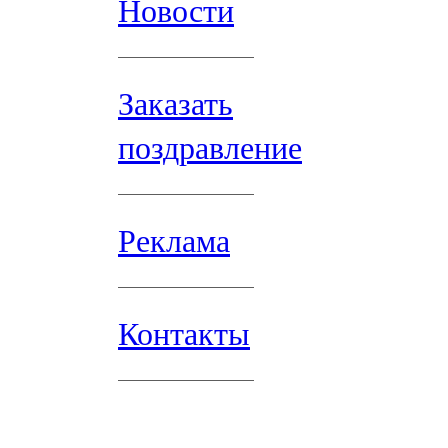
Новости
Заказать
поздравление
Реклама
Контакты