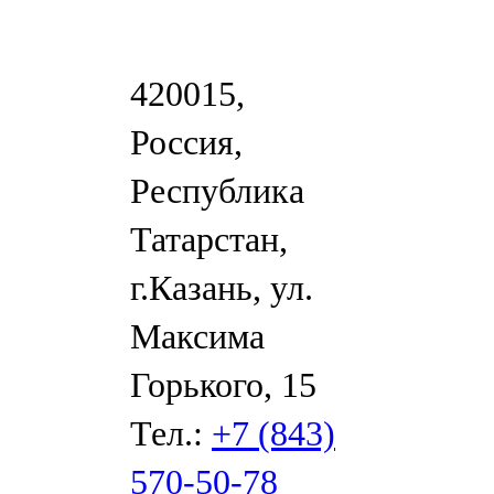
420015,
Россия,
Республика
Татарстан,
г.Казань, ул.
Максима
Горького, 15
Тел.:
+7 (843)
570-50-78