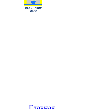
Главная