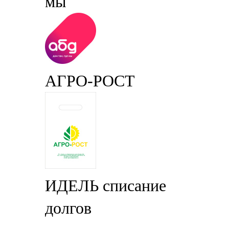
мы
АГРО-РОСТ
ИДЕЛЬ списание
долгов