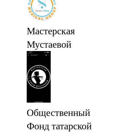
Мастерская
Мустаевой
Общественный
Фонд татарской