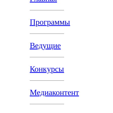
Программы
Ведущие
Конкурсы
Медиаконтент