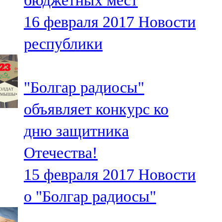
бюджетных мест
16 февраля 2017
Новости
республики
"Болгар радиосы"
объявляет конкурс ко
дню защитника
Отечества!
15 февраля 2017
Новости
о "Болгар радиосы"