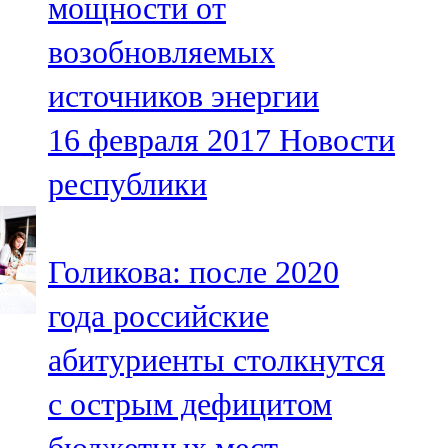
мощности от
возобновляемых
источников энергии
16 февраля 2017
Новости
республики
Голикова: после 2020
года российские
абитуриенты столкнутся
с острым дефицитом