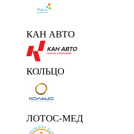
КАН АВТО
КОЛЬЦО
ЛОТОС-МЕД