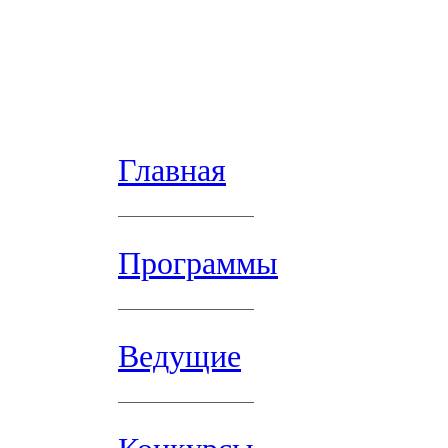
Главная
Программы
Ведущие