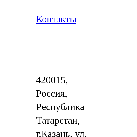
Контакты
420015,
Россия,
Республика
Татарстан,
г.Казань, ул.