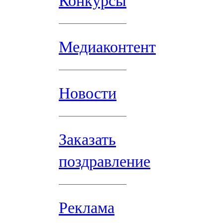
Конкурсы
Медиаконтент
Новости
Заказать
поздравление
Реклама