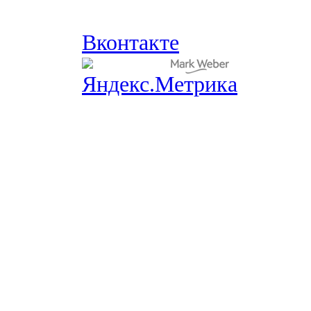
Вконтакте