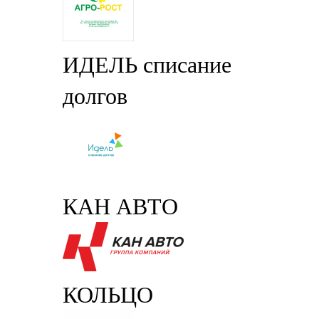
ИДЕЛЬ списание
долгов
КАН АВТО
КОЛЬЦО