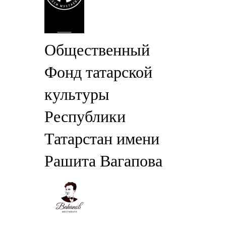
Общественный
Фонд татарской
культуры
Республики
Татарстан имени
Рашита Вагапова