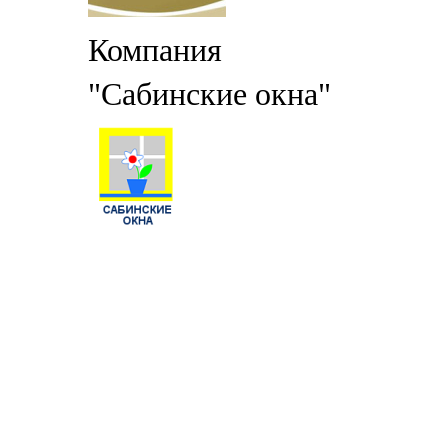
Компания
"Сабинские окна"