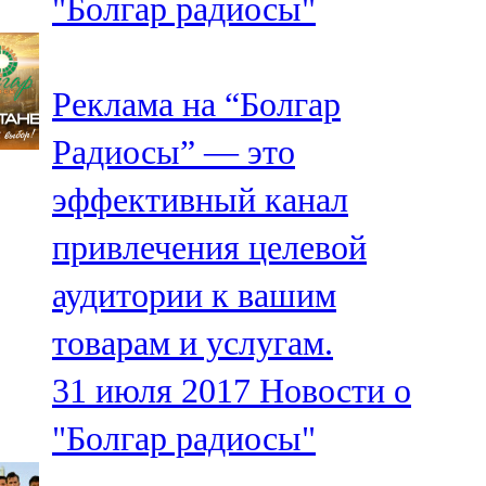
"Болгар радиосы"
Реклама на “Болгар
Радиосы” — это
эффективный канал
привлечения целевой
аудитории к вашим
товарам и услугам.
31 июля 2017
Новости о
"Болгар радиосы"