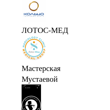
ЛОТОС-МЕД
Мастерская
Мустаевой