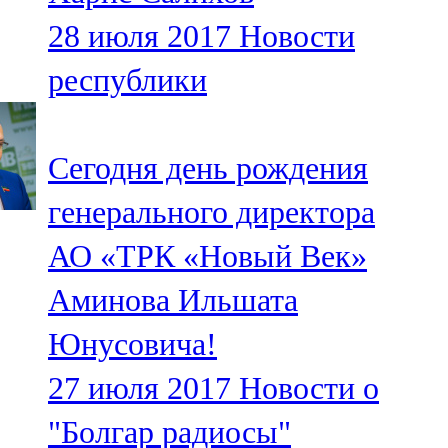
28 июля 2017
Новости
республики
Сегодня день рождения
генерального директора
АО «ТРК «Новый Век»
Аминова Ильшата
Юнусовича!
27 июля 2017
Новости о
"Болгар радиосы"