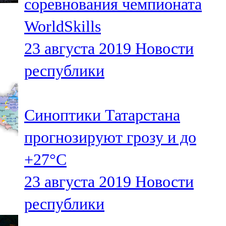
соревнования чемпионата
WorldSkills
23 августа 2019
Новости
республики
Синоптики Татарстана
прогнозируют грозу и до
+27°С
23 августа 2019
Новости
республики