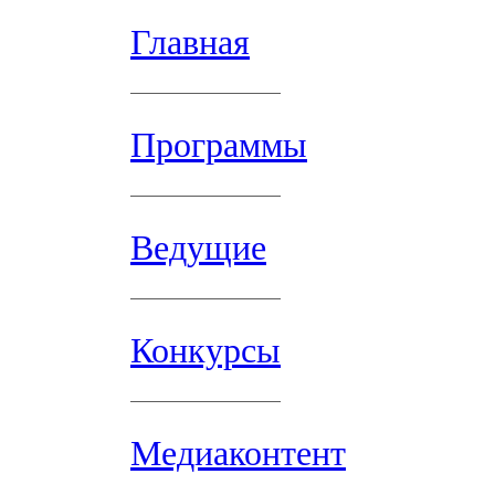
Главная
Программы
Ведущие
Конкурсы
Медиаконтент