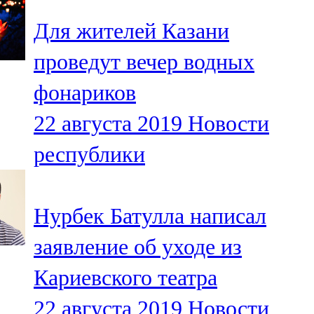
Для жителей Казани
проведут вечер водных
фонариков
22 августа 2019
Новости
республики
Нурбек Батулла написал
заявление об уходе из
Кариевского театра
22 августа 2019
Новости