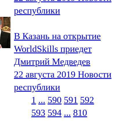
республики
В Казань на открытие
WorldSkills приедет
Дмитрий Медведев
22 августа 2019
Новости
республики
1
...
590
591
592
593
594
...
810