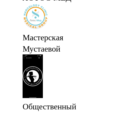
Мастерская
Мустаевой
Общественный