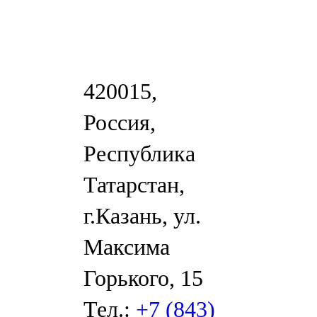
420015,
Россия,
Республика
Татарстан,
г.Казань, ул.
Максима
Горького, 15
Тел.:
+7 (843)