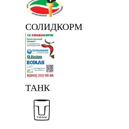
СОЛИДКОРМ
ТАНК