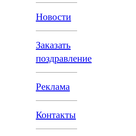
Новости
Заказать
поздравление
Реклама
Контакты