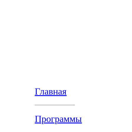
Главная
Программы