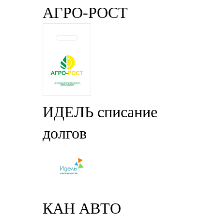
АГРО-РОСТ
ИДЕЛЬ списание
долгов
КАН АВТО