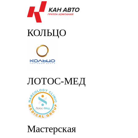
КОЛЬЦО
ЛОТОС-МЕД
Мастерская