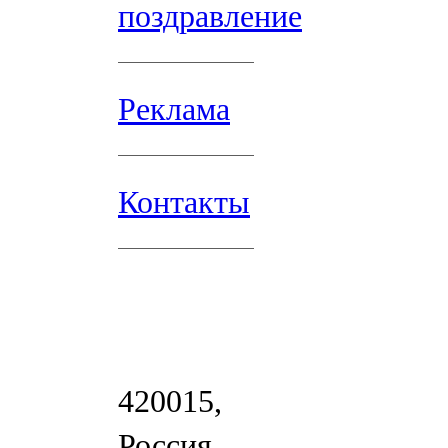
поздравление
Реклама
Контакты
420015,
Россия,