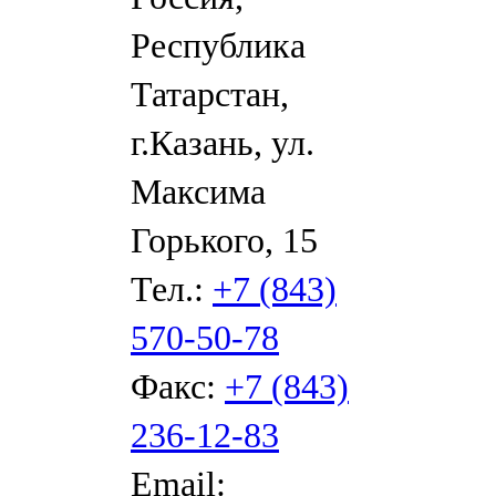
Республика
Татарстан,
г.Казань, ул.
Максима
Горького, 15
Тел.:
+7 (843)
570-50-78
Факс:
+7 (843)
236-12-83
Email: