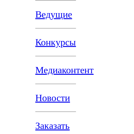
Ведущие
Конкурсы
Медиаконтент
Новости
Заказать