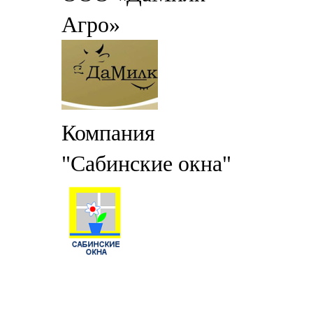
Агро»
Компания
"Сабинские окна"