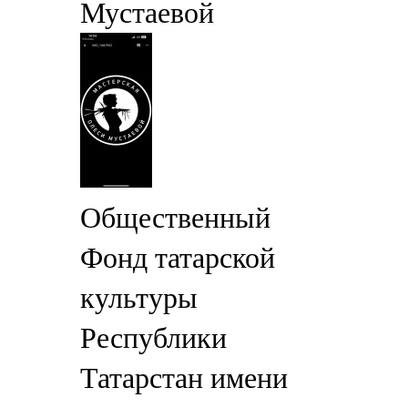
Мустаевой
Общественный
Фонд татарской
культуры
Республики
Татарстан имени