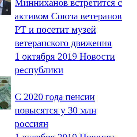
Минниханов встретится с
активом Союза ветеранов
РТ и посетит музей
ветеранского движения
1 октября 2019
Новости
республики
С 2020 года пенсии
повысятся у 30 млн
россиян