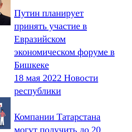
Путин планирует
принять участие в
Евразийском
экономическом форуме в
Бишкеке
18 мая 2022
Новости
республики
Компании Татарстана
могут получить до 20