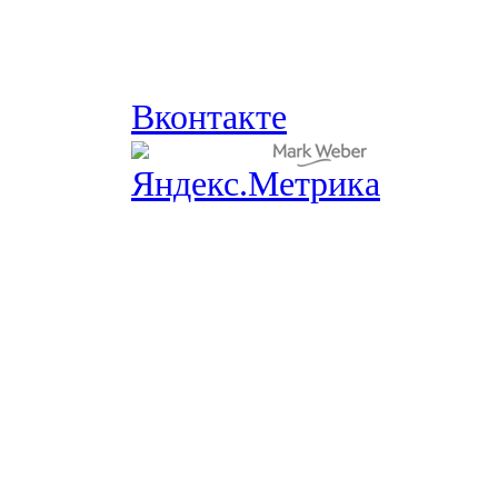
Вконтакте