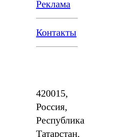
Реклама
Контакты
420015,
Россия,
Республика
Татарстан,