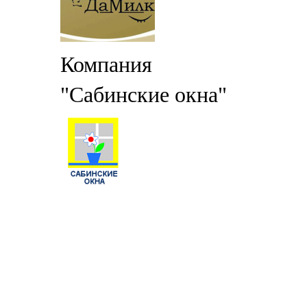
Компания
"Сабинские окна"