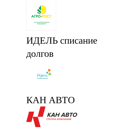
ИДЕЛЬ списание
долгов
КАН АВТО