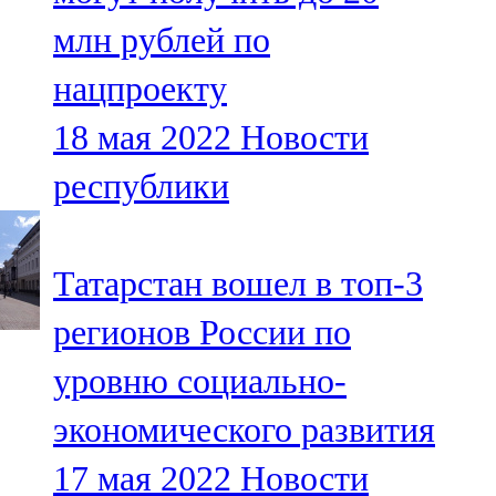
млн рублей по
нацпроекту
18 мая 2022
Новости
республики
Татарстан вошел в топ-3
регионов России по
уровню социально-
экономического развития
17 мая 2022
Новости