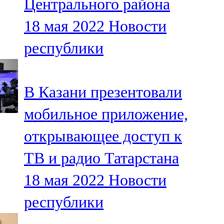
Центрального района
18 мая 2022
Новости
республики
В Казани презентовали
мобильное приложение,
открывающее доступ к
ТВ и радио Татарстана
18 мая 2022
Новости
республики