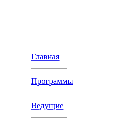
Главная
Программы
Ведущие