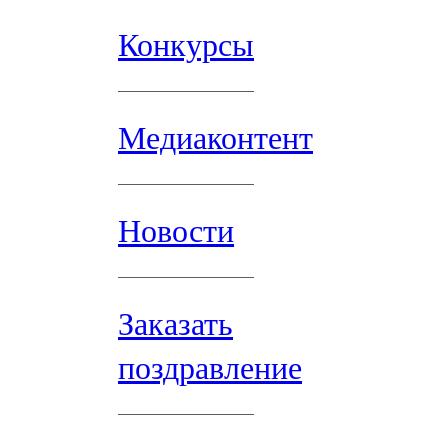
Конкурсы
Медиаконтент
Новости
Заказать
поздравление