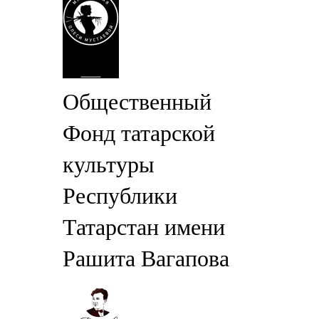
Общественный
Фонд татарской
культуры
Республики
Татарстан имени
Рашита Вагапова