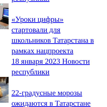
«Уроки цифры»
стартовали для
школьников Татарстана в
рамках нацпроекта
18 января 2023
Новости
республики
22-градусные морозы
ожидаются в Татарстане