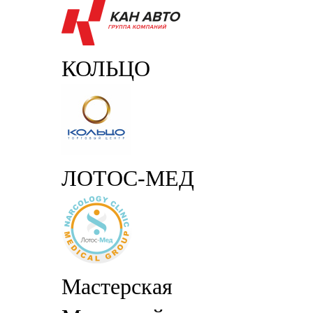
КОЛЬЦО
ЛОТОС-МЕД
Мастерская