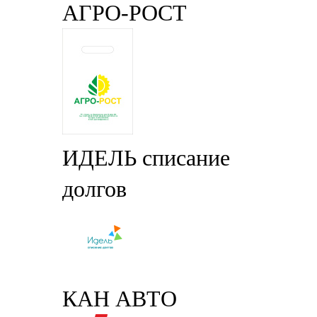
АГРО-РОСТ
ИДЕЛЬ списание
долгов
КАН АВТО