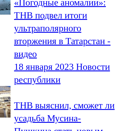
«Погодные аномалии»:
ТНВ подвел итоги
ультраполярного
вторжения в Татарстан -
видео
18 января 2023
Новости
республики
ТНВ выяснил, сможет ли
усадьба Мусина-