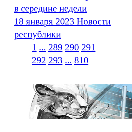
в середине недели
18 января 2023
Новости
республики
1
...
289
290
291
292
293
...
810