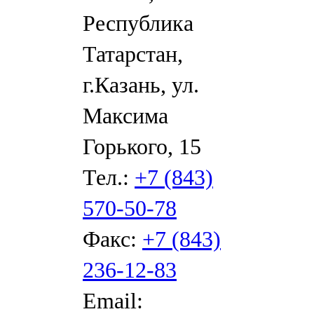
Республика
Татарстан,
г.Казань, ул.
Максима
Горького, 15
Тел.:
+7 (843)
570-50-78
Факс:
+7 (843)
236-12-83
Email: