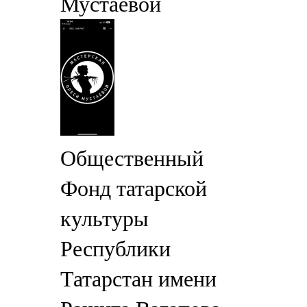
Мустаевой
Общественный
Фонд татарской
культуры
Республики
Татарстан имени