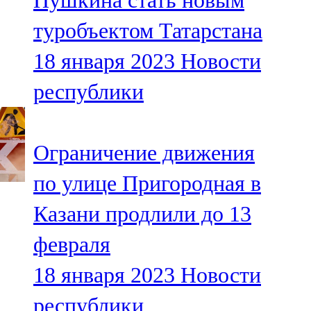
Пушкина стать новым
туробъектом Татарстана
18 января 2023
Новости
республики
Ограничение движения
по улице Пригородная в
Казани продлили до 13
февраля
18 января 2023
Новости
республики