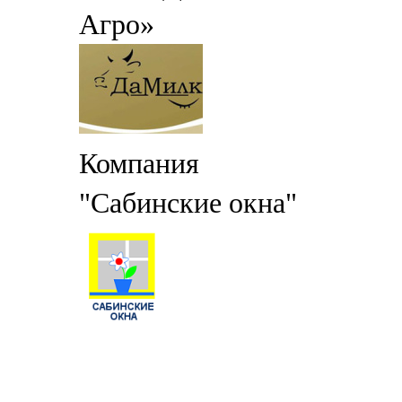
Агро»
Компания
"Сабинские окна"