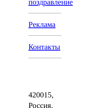
поздравление
Реклама
Контакты
420015,
Россия,