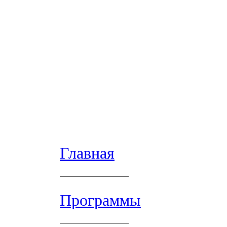
Главная
Программы