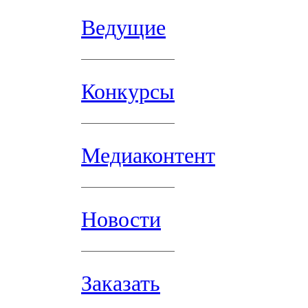
Ведущие
Конкурсы
Медиаконтент
Новости
Заказать