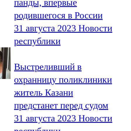
панды, впервые
родившегося в России
31 августа 2023
Новости
республики
Выстреливший в
охранницу поликлиники
житель Казани
предстанет перед судом
31 августа 2023
Новости