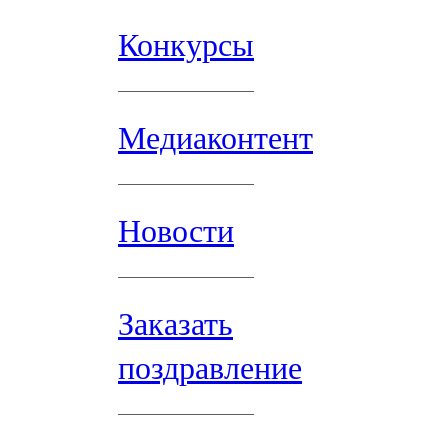
Конкурсы
Медиаконтент
Новости
Заказать
поздравление