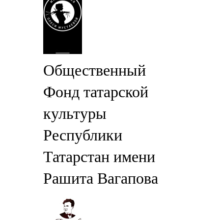
Общественный
Фонд татарской
культуры
Республики
Татарстан имени
Рашита Вагапова