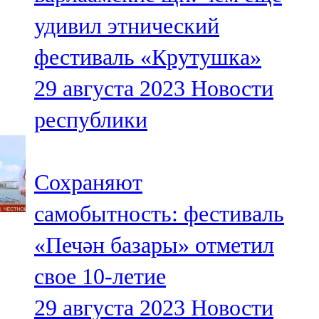
удивил этнический
фестиваль «Крутушка»
29 августа 2023
Новости
республики
Сохраняют
самобытность: фестиваль
«Печән базары» отметил
свое 10-летие
29 августа 2023
Новости