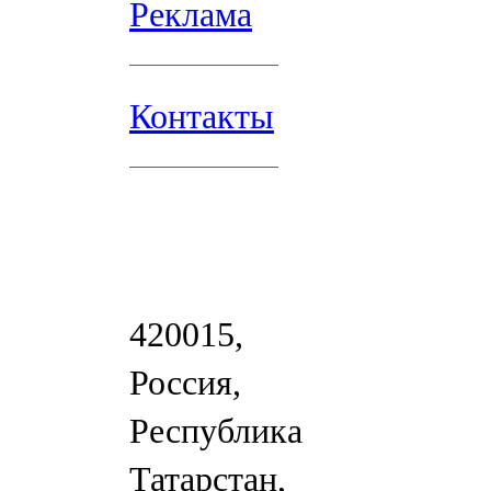
Реклама
Контакты
420015,
Россия,
Республика
Татарстан,