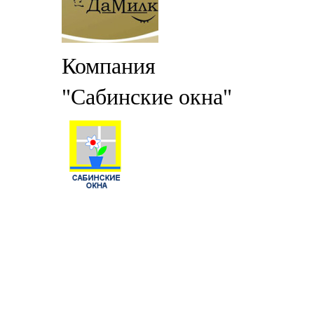
Компания
"Сабинские окна"