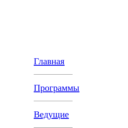
Главная
Программы
Ведущие