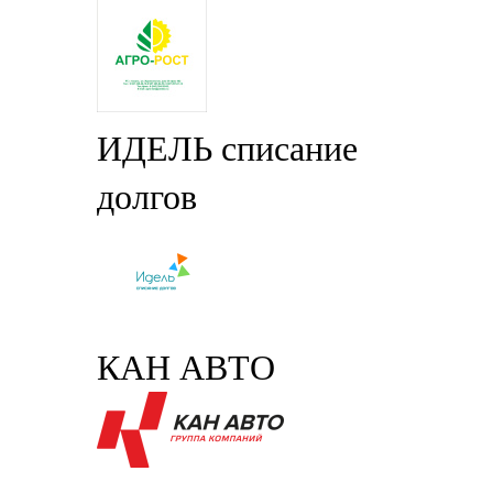
ИДЕЛЬ списание
долгов
КАН АВТО