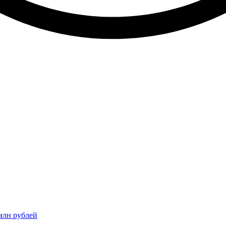
 млн рублей