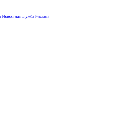
р
Новостная служба
Реклама