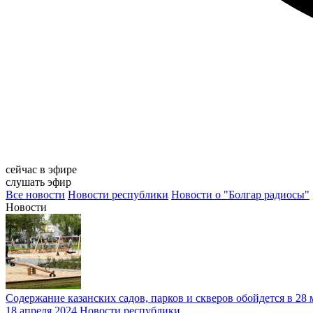
сейчас в эфире
слушать эфир
Все новости
Новости республики
Новости о "Болгар радиосы"
Новости
Содержание казанских садов, парков и скверов обойдется в 28
18 апреля 2024
Новости республики