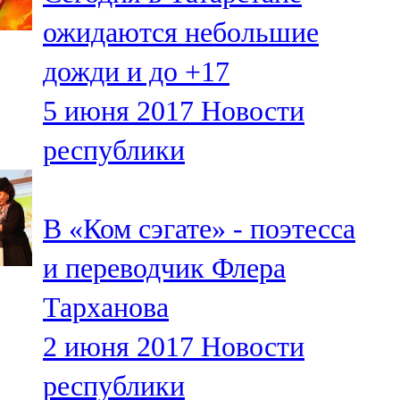
ожидаются небольшие
дожди и до +17
5 июня 2017
Новости
республики
В «Ком сэгате» - поэтесса
и переводчик Флера
Тарханова
2 июня 2017
Новости
республики