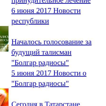
принудительное лечение
6 июня 2017
Новости
республики
Началось голосование за
будущий талисман
"Болгар радиосы"
5 июня 2017
Новости о
"Болгар радиосы"
Сегодня в Татарстане