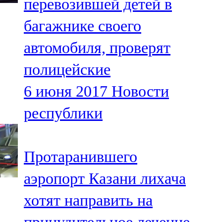
перевозившей детей в
багажнике своего
автомобиля, проверят
полицейские
6 июня 2017
Новости
республики
Протаранившего
аэропорт Казани лихача
хотят направить на