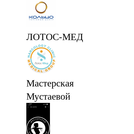
ЛОТОС-МЕД
Мастерская
Мустаевой