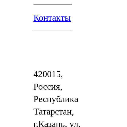
Контакты
420015,
Россия,
Республика
Татарстан,
г.Казань, ул.