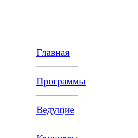
Главная
Программы
Ведущие