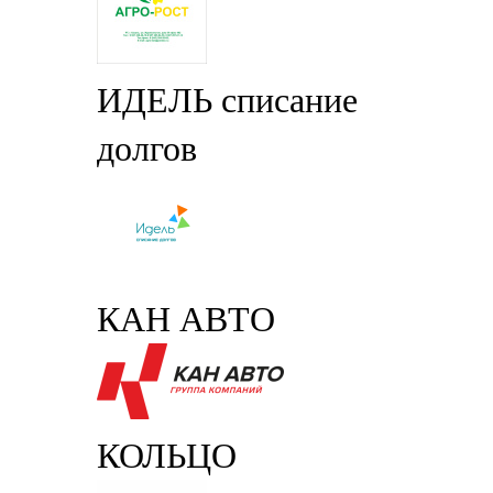
ИДЕЛЬ списание
долгов
КАН АВТО
КОЛЬЦО