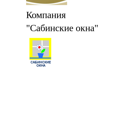
Компания
"Сабинские окна"