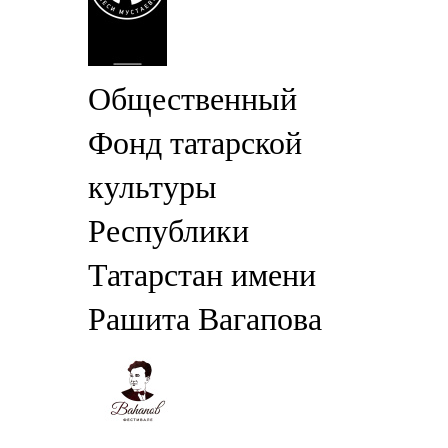
Общественный
Фонд татарской
культуры
Республики
Татарстан имени
Рашита Вагапова