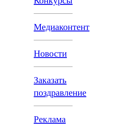
Конкурсы
Медиаконтент
Новости
Заказать
поздравление
Реклама