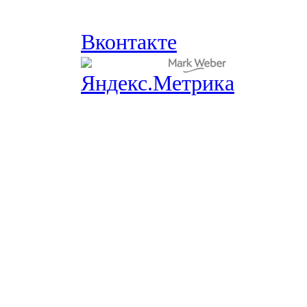
Вконтакте