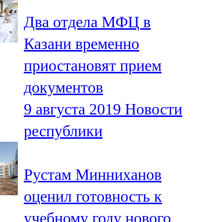
Два отдела МФЦ в
Казани временно
приостановят прием
документов
9 августа 2019
Новости
республики
Рустам Минниханов
оценил готовность к
учебному году нового