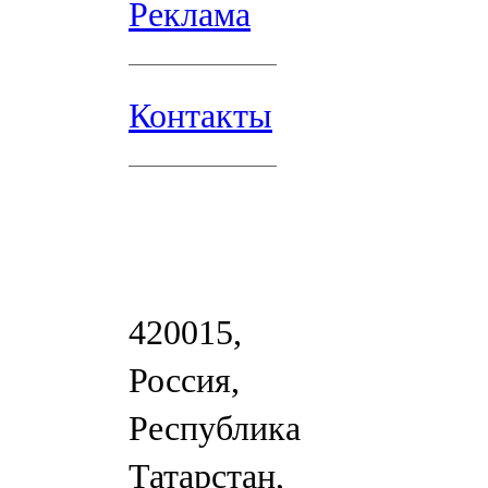
Реклама
Контакты
420015,
Россия,
Республика
Татарстан,