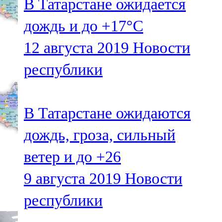
В Татарстане ожидается
дождь и до +17°С
12 августа 2019
Новости
республики
В Татарстане ожидаются
дождь, гроза, сильный
ветер и до +26
9 августа 2019
Новости
республики