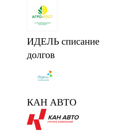
ИДЕЛЬ списание
долгов
КАН АВТО