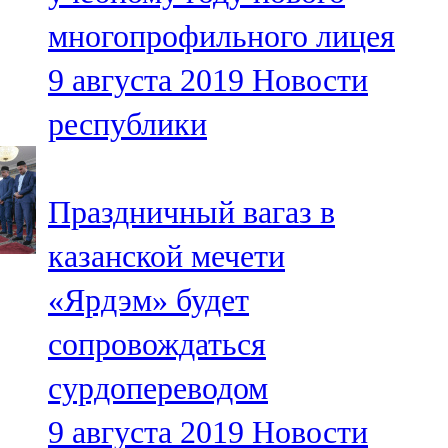
многопрофильного лицея
9 августа 2019
Новости
республики
Праздничный вагаз в
казанской мечети
«Ярдэм» будет
сопровождаться
сурдопереводом
9 августа 2019
Новости