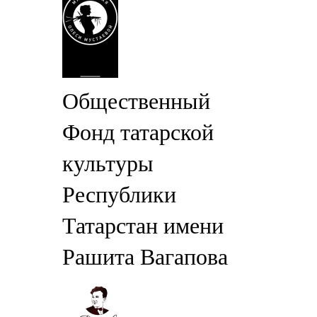
Общественный
Фонд татарской
культуры
Республики
Татарстан имени
Рашита Вагапова