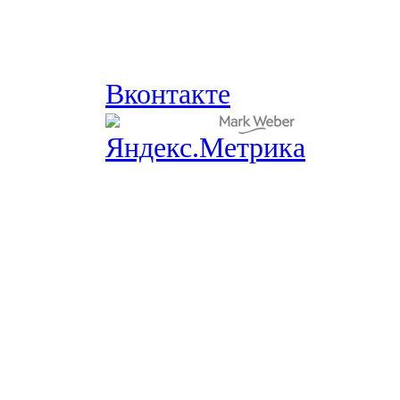
Вконтакте