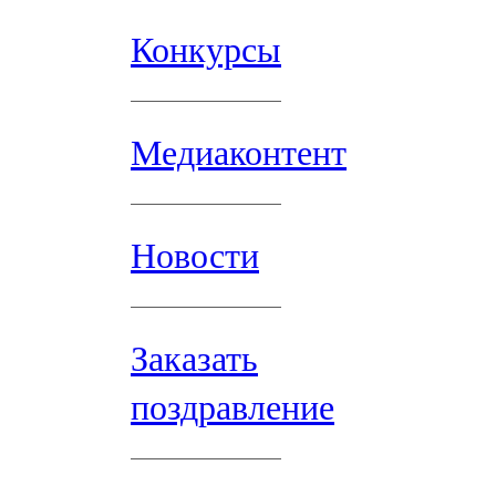
Конкурсы
Медиаконтент
Новости
Заказать
поздравление