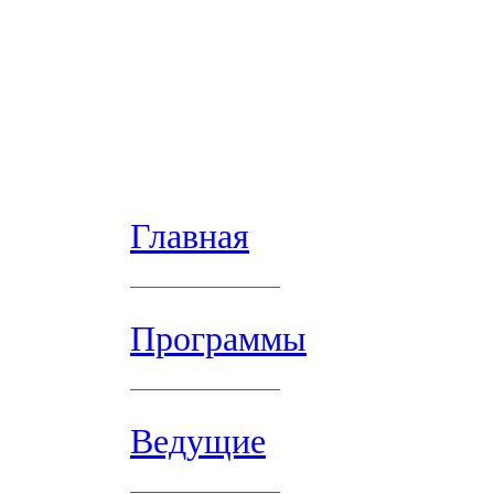
Главная
Программы
Ведущие