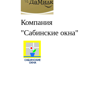
Компания
"Сабинские окна"