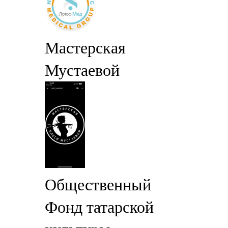
Мастерская
Мустаевой
Общественный
Фонд татарской