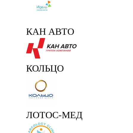
КАН АВТО
КОЛЬЦО
ЛОТОС-МЕД