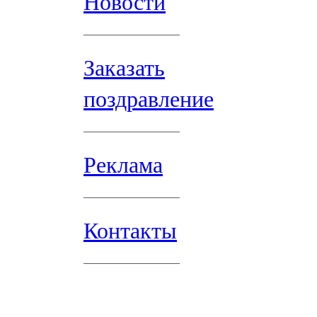
Новости
Заказать
поздравление
Реклама
Контакты