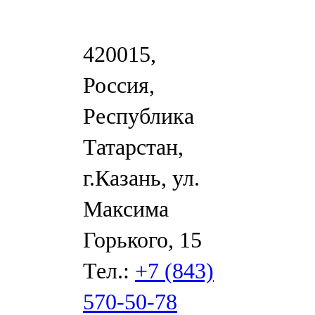
420015,
Россия,
Республика
Татарстан,
г.Казань, ул.
Максима
Горького, 15
Тел.:
+7 (843)
570-50-78