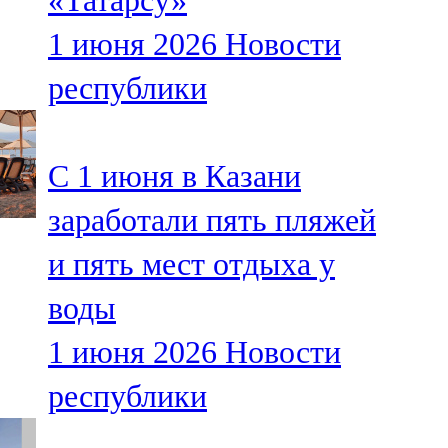
«Татарсу»
1 июня 2026
Новости
республики
С 1 июня в Казани
заработали пять пляжей
и пять мест отдыха у
воды
1 июня 2026
Новости
республики