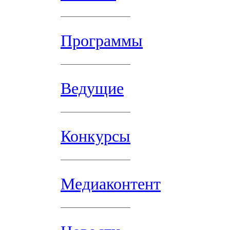
Программы
Ведущие
Конкурсы
Медиаконтент