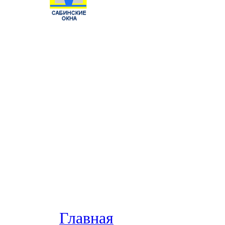
Главная