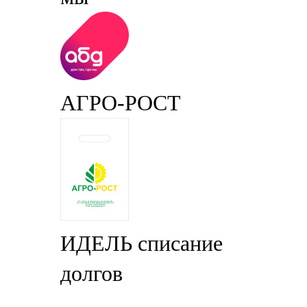
АГРО-РОСТ
ИДЕЛЬ списание
долгов