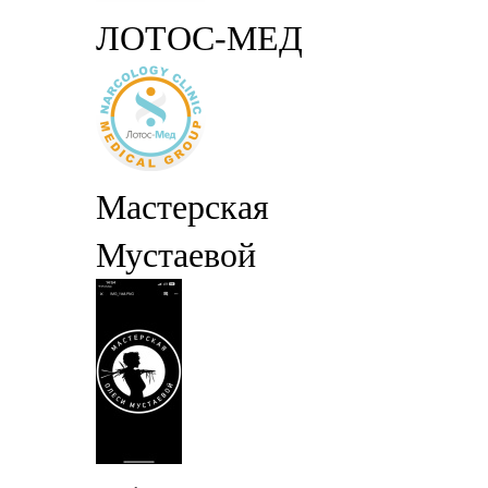
ЛОТОС-МЕД
Мастерская
Мустаевой