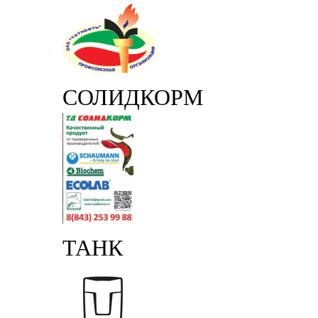
СОЛИДКОРМ
ТАНК