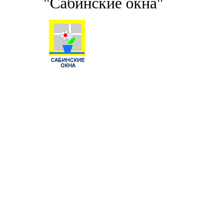
"Сабинские окна"