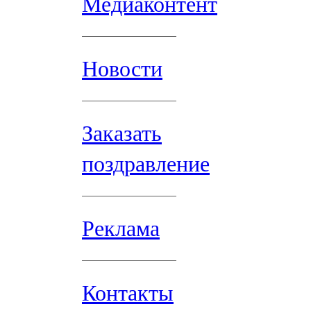
Медиаконтент
Новости
Заказать
поздравление
Реклама
Контакты