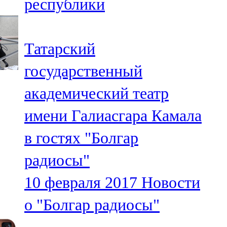
республики
Татарский
государственный
академический театр
имени Галиасгара Камала
в гостях "Болгар
радиосы"
10 февраля 2017
Новости
о "Болгар радиосы"