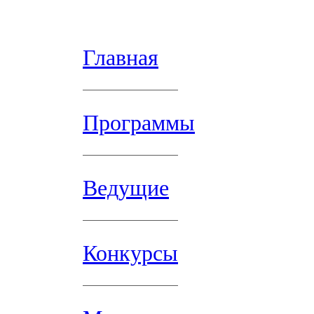
Главная
Программы
Ведущие
Конкурсы