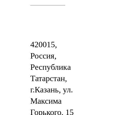
420015,
Россия,
Республика
Татарстан,
г.Казань, ул.
Максима
Горького, 15