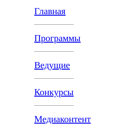
Главная
Программы
Ведущие
Конкурсы
Медиаконтент