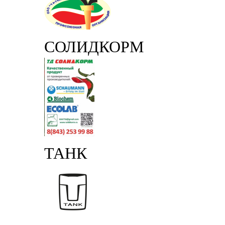
СОЛИДКОРМ
ТАНК