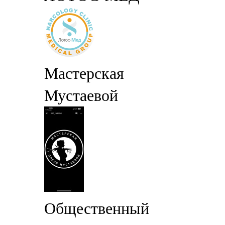
Мастерская
Мустаевой
Общественный