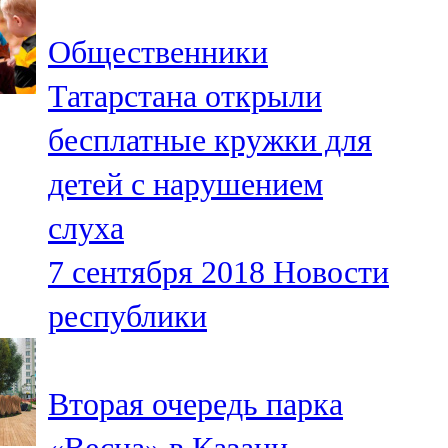
Общественники
Татарстана открыли
бесплатные кружки для
детей с нарушением
слуха
7 сентября 2018
Новости
республики
Вторая очередь парка