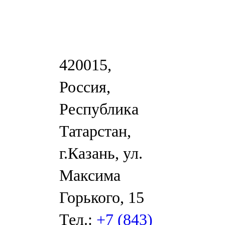
420015,
Россия,
Республика
Татарстан,
г.Казань, ул.
Максима
Горького, 15
Тел.:
+7 (843)