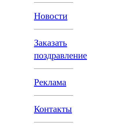
Новости
Заказать
поздравление
Реклама
Контакты