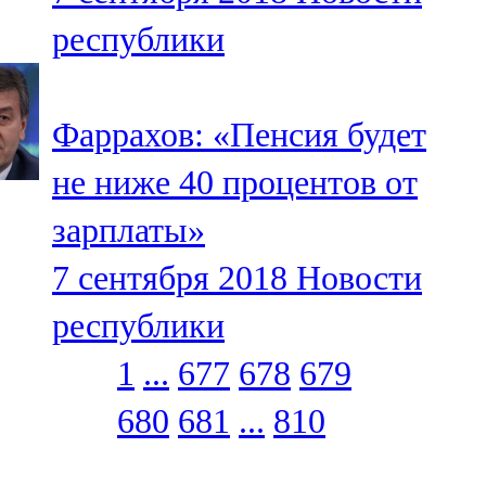
республики
Фаррахов: «Пенсия будет
не ниже 40 процентов от
зарплаты»
7 сентября 2018
Новости
республики
1
...
677
678
679
680
681
...
810