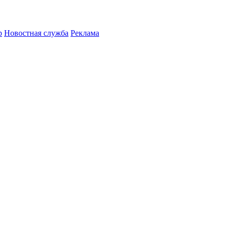
р
Новостная служба
Реклама