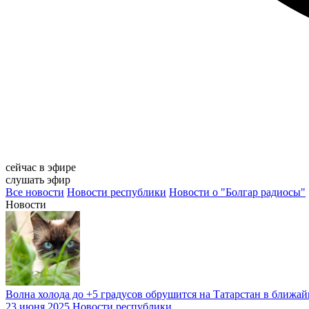
сейчас в эфире
слушать эфир
Все новости
Новости республики
Новости о "Болгар радиосы"
Новости
Волна холода до +5 градусов обрушится на Татарстан в ближа
23 июня 2025
Новости республики