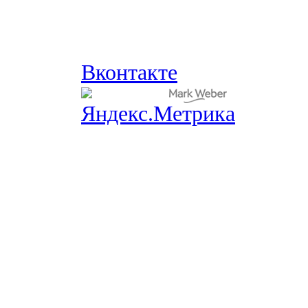
Вконтакте