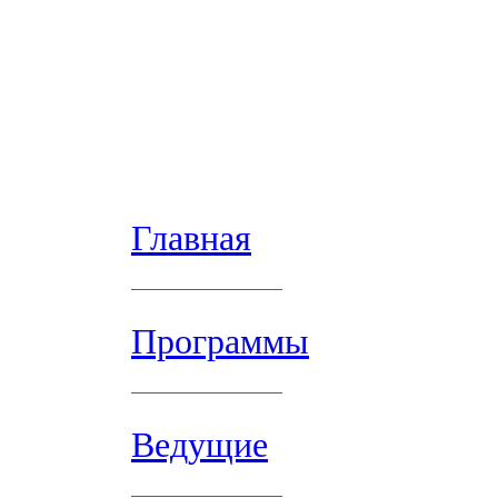
Главная
Программы
Ведущие