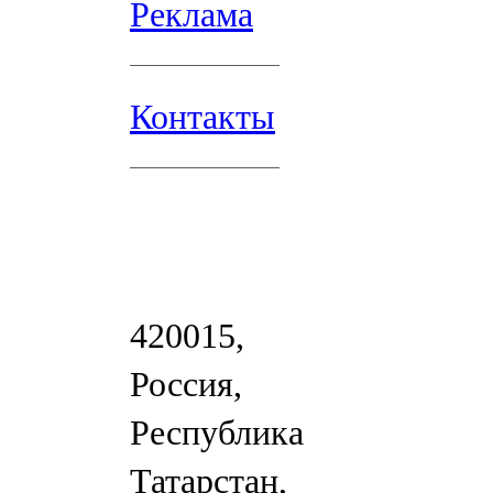
Реклама
Контакты
420015,
Россия,
Республика
Татарстан,