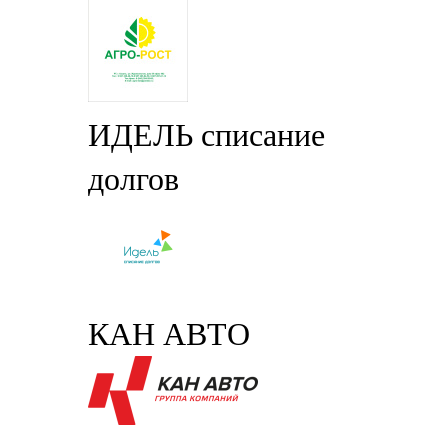
ИДЕЛЬ списание
долгов
КАН АВТО