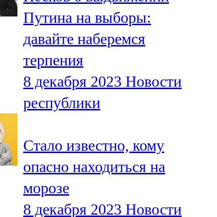
Путина на выборы:
давайте наберемся
терпения
8 декабря 2023
Новости
республики
Стало известно, кому
опасно находиться на
морозе
8 декабря 2023
Новости