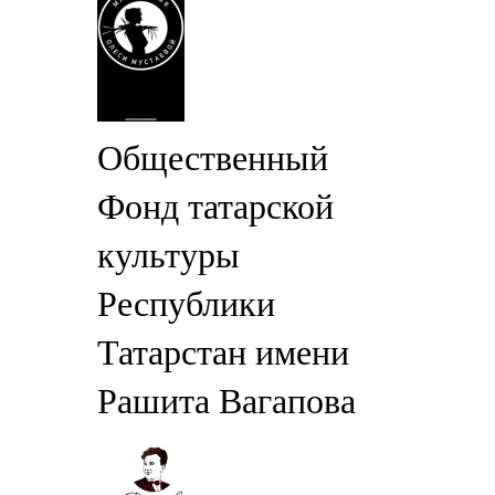
Общественный
Фонд татарской
культуры
Республики
Татарстан имени
Рашита Вагапова