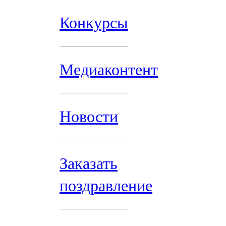
Конкурсы
Медиаконтент
Новости
Заказать
поздравление