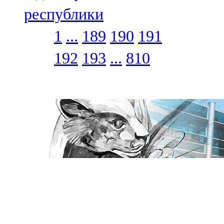
республики
1
...
189
190
191
192
193
...
810