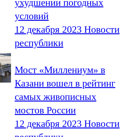
ухудшении погодных
условий
12 декабря 2023
Новости
республики
Мост «Миллениум» в
Казани вошел в рейтинг
самых живописных
мостов России
12 декабря 2023
Новости