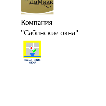
Компания
"Сабинские окна"