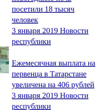
посетили 18 тысяч
человек
3 января 2019
Новости
республики
Ежемесячная выплата на
первенца в Татарстане
увеличена на 406 рублей
3 января 2019
Новости
республики