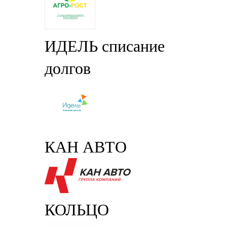
ИДЕЛЬ списание
долгов
КАН АВТО
КОЛЬЦО