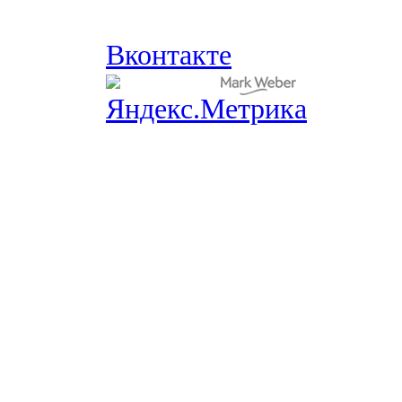
Вконтакте