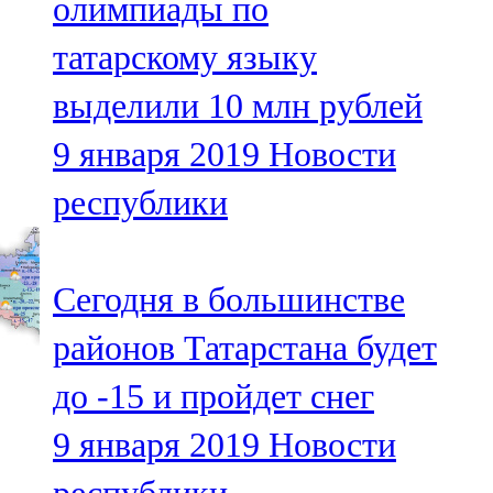
олимпиады по
татарскому языку
выделили 10 млн рублей
9 января 2019
Новости
республики
Сегодня в большинстве
районов Татарстана будет
до -15 и пройдет снег
9 января 2019
Новости