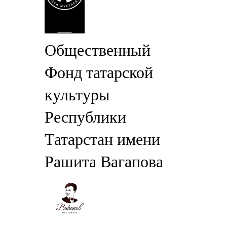
Общественный
Фонд татарской
культуры
Республики
Татарстан имени
Рашита Вагапова