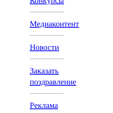
Конкурсы
Медиаконтент
Новости
Заказать
поздравление
Реклама