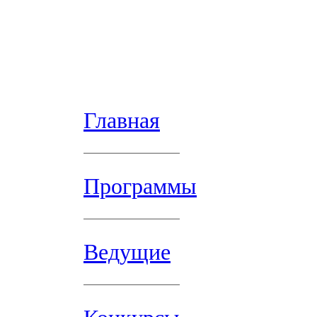
Главная
Программы
Ведущие