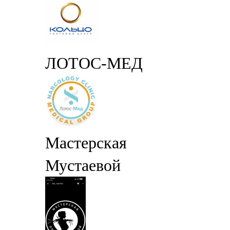
ЛОТОС-МЕД
Мастерская
Мустаевой