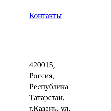
Контакты
420015,
Россия,
Республика
Татарстан,
г.Казань, ул.