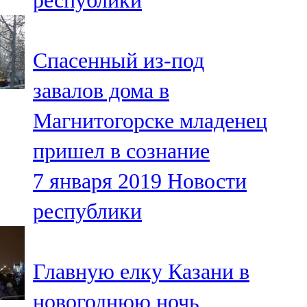
республики
Спасенный из-под
завалов дома в
Магнитогорске младенец
пришел в сознание
7 января 2019
Новости
республики
Главную елку Казани в
новогоднюю ночь