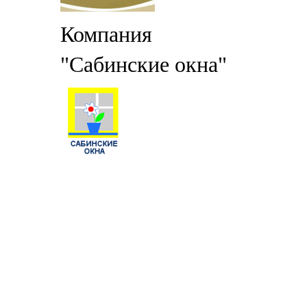
Компания
"Сабинские окна"