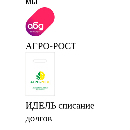
мы
АГРО-РОСТ
ИДЕЛЬ списание
долгов