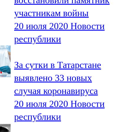
восстановили памятник
участникам войны
20 июля 2020
Новости
республики
За сутки в Татарстане
выявлено 33 новых
случая коронавируса
20 июля 2020
Новости
республики