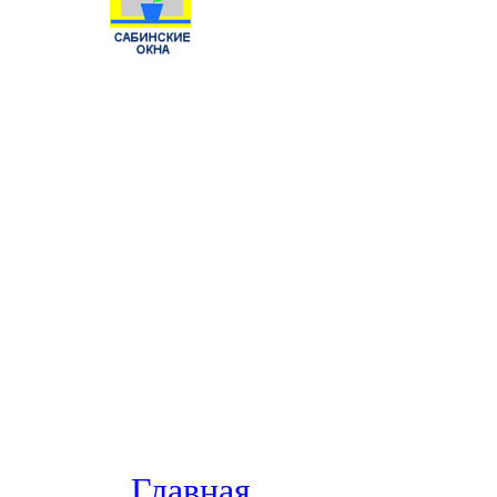
Главная