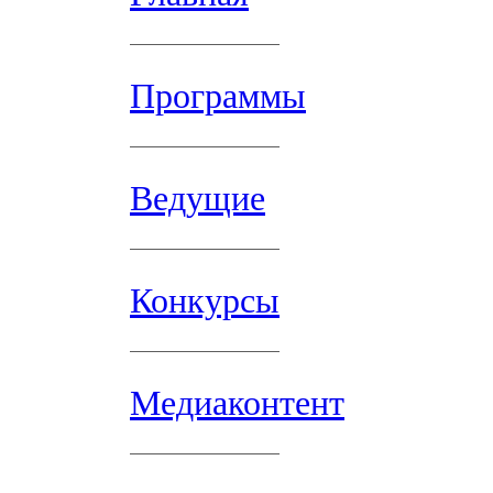
Программы
Ведущие
Конкурсы
Медиаконтент