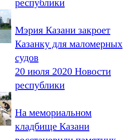
республики
Мэрия Казани закроет
Казанку для маломерных
судов
20 июля 2020
Новости
республики
На мемориальном
кладбище Казани