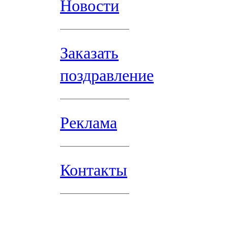
Новости
Заказать
поздравление
Реклама
Контакты