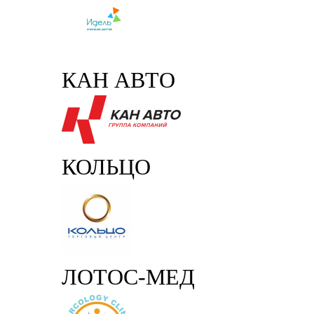
КАН АВТО
КОЛЬЦО
ЛОТОС-МЕД