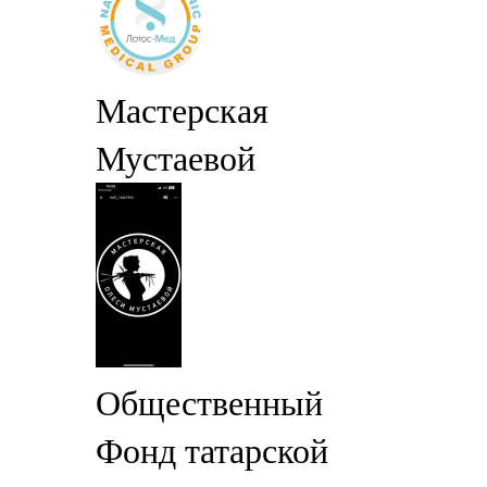
Мастерская
Мустаевой
Общественный
Фонд татарской