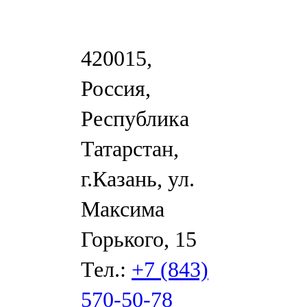
420015,
Россия,
Республика
Татарстан,
г.Казань, ул.
Максима
Горького, 15
Тел.:
+7 (843)
570-50-78