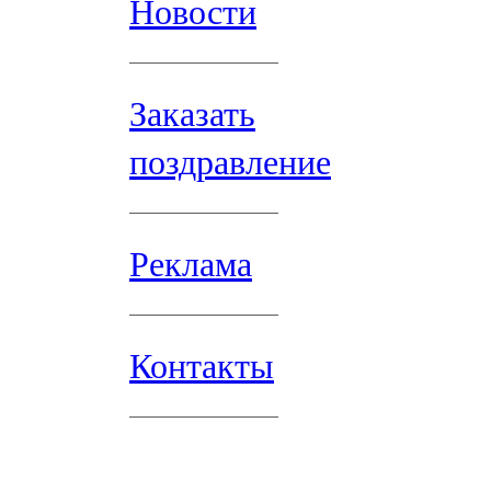
Новости
Заказать
поздравление
Реклама
Контакты