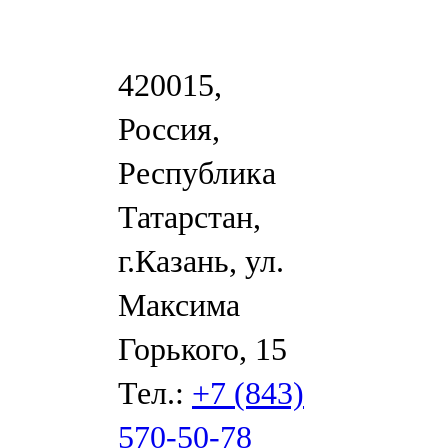
420015,
Россия,
Республика
Татарстан,
г.Казань, ул.
Максима
Горького, 15
Тел.:
+7 (843)
570-50-78