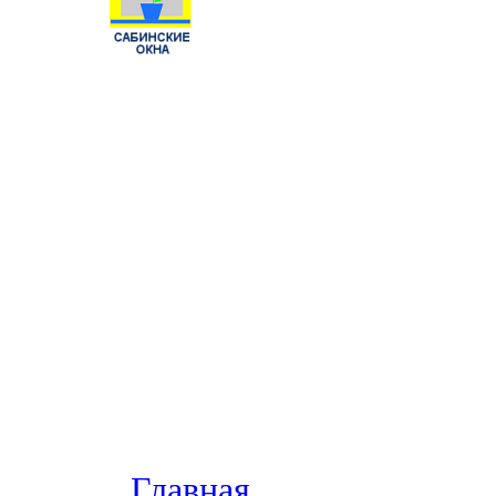
Главная