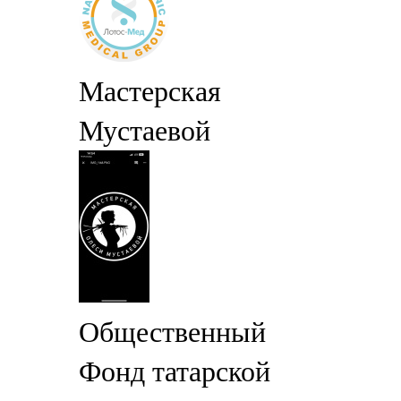
Мастерская
Мустаевой
Общественный
Фонд татарской