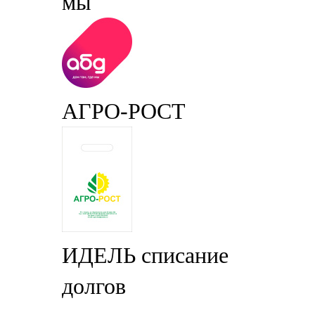
мы
АГРО-РОСТ
ИДЕЛЬ списание
долгов