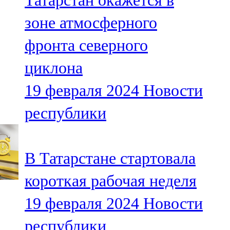
Татарстан окажется в
зоне атмосферного
фронта северного
циклона
19 февраля 2024
Новости
республики
В Татарстане стартовала
короткая рабочая неделя
19 февраля 2024
Новости
республики