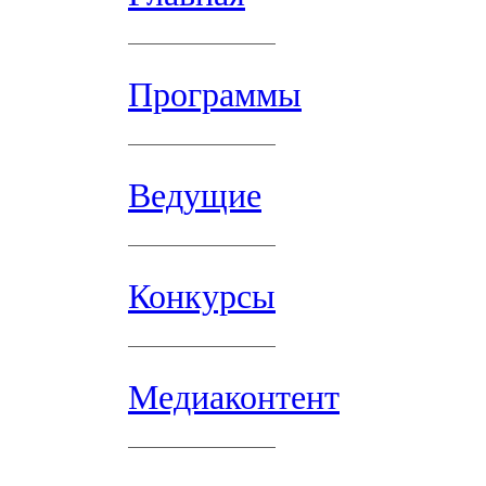
Программы
Ведущие
Конкурсы
Медиаконтент