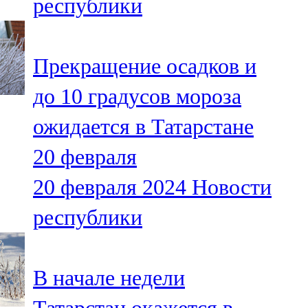
республики
Прекращение осадков и
до 10 градусов мороза
ожидается в Татарстане
20 февраля
20 февраля 2024
Новости
республики
В начале недели