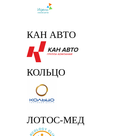
КАН АВТО
КОЛЬЦО
ЛОТОС-МЕД