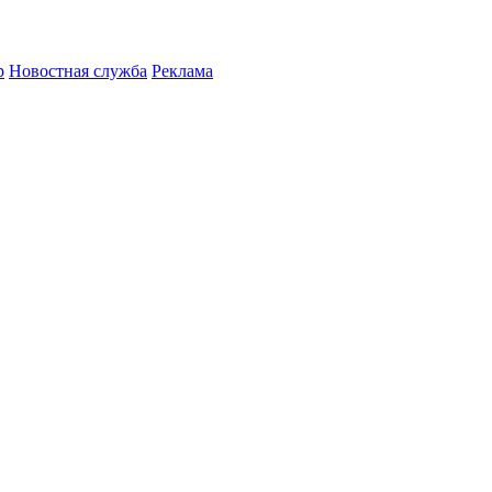
р
Новостная служба
Реклама