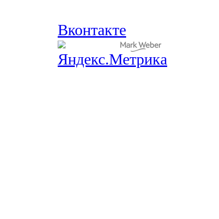
Вконтакте