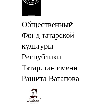
Общественный
Фонд татарской
культуры
Республики
Татарстан имени
Рашита Вагапова