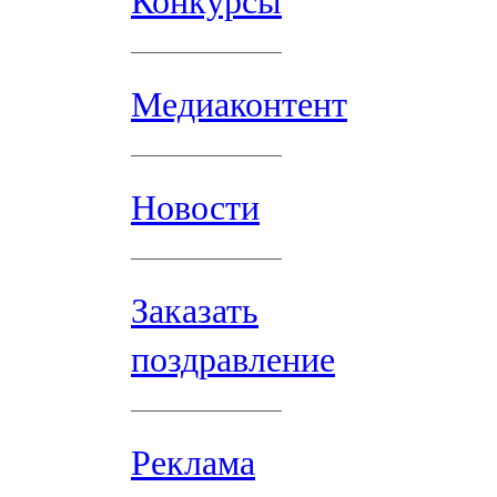
Конкурсы
Медиаконтент
Новости
Заказать
поздравление
Реклама