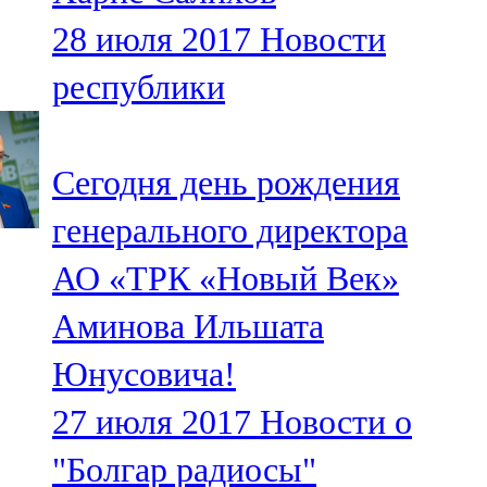
28 июля 2017
Новости
республики
Сегодня день рождения
генерального директора
АО «ТРК «Новый Век»
Аминова Ильшата
Юнусовича!
27 июля 2017
Новости о
"Болгар радиосы"