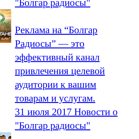
"Болгар радиосы"
Реклама на “Болгар
Радиосы” — это
эффективный канал
привлечения целевой
аудитории к вашим
товарам и услугам.
31 июля 2017
Новости о
"Болгар радиосы"