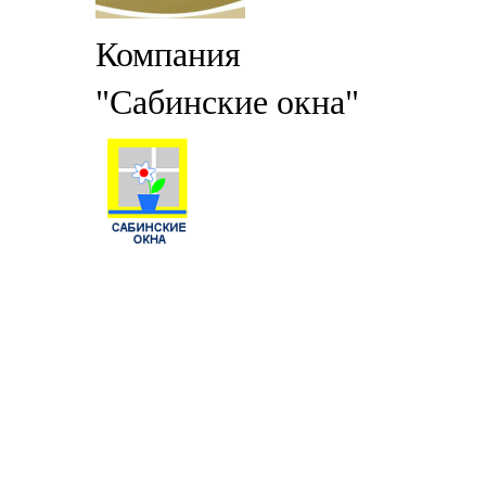
Компания
"Сабинские окна"