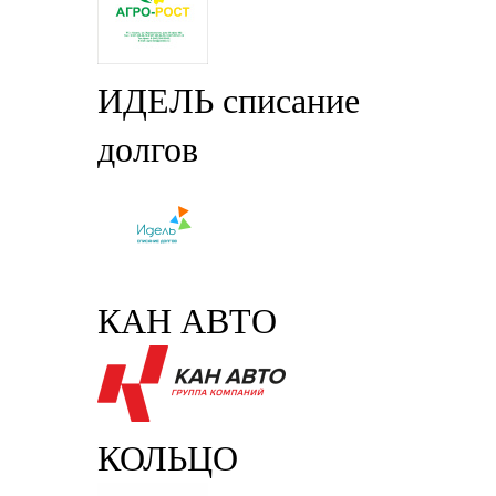
ИДЕЛЬ списание
долгов
КАН АВТО
КОЛЬЦО