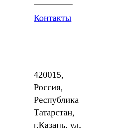
Контакты
420015,
Россия,
Республика
Татарстан,
г.Казань, ул.