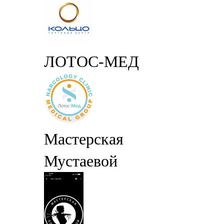
ЛОТОС-МЕД
Мастерская
Мустаевой