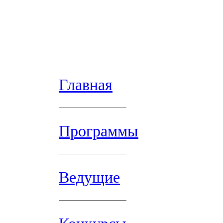
Главная
Программы
Ведущие