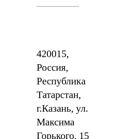
420015,
Россия,
Республика
Татарстан,
г.Казань, ул.
Максима
Горького, 15