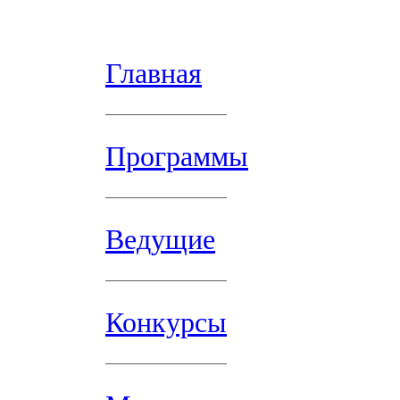
Главная
Программы
Ведущие
Конкурсы