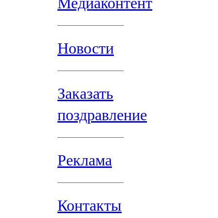
Медиаконтент
Новости
Заказать
поздравление
Реклама
Контакты