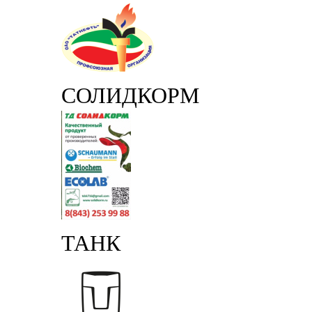
СОЛИДКОРМ
ТАНК