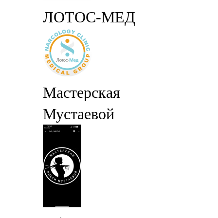
ЛОТОС-МЕД
Мастерская
Мустаевой