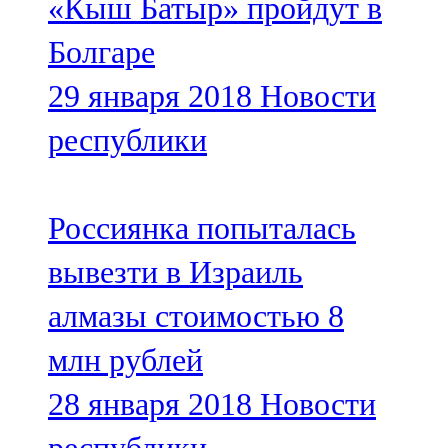
«Кыш Батыр» пройдут в
Болгаре
29 января 2018
Новости
республики
Россиянка попыталась
вывезти в Израиль
алмазы стоимостью 8
млн рублей
28 января 2018
Новости