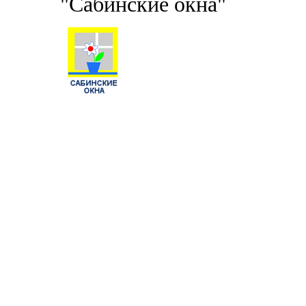
"Сабинские окна"