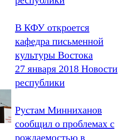
республики
В КФУ откроется
кафедра письменной
культуры Востока
27 января 2018
Новости
республики
Рустам Минниханов
сообщил о проблемах с
рождаемостью в