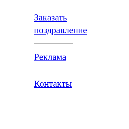
Заказать
поздравление
Реклама
Контакты