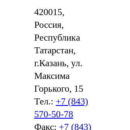
420015,
Россия,
Республика
Татарстан,
г.Казань, ул.
Максима
Горького, 15
Тел.:
+7 (843)
570-50-78
Факс:
+7 (843)