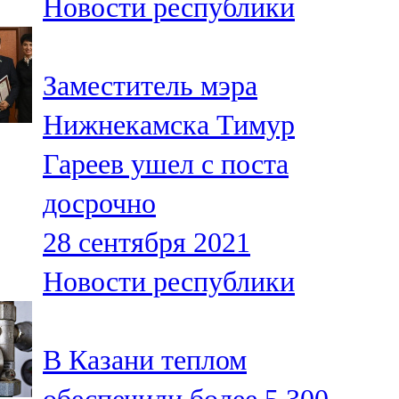
Новости республики
Заместитель мэра
Нижнекамска Тимур
Гареев ушел с поста
досрочно
28 сентября 2021
Новости республики
В Казани теплом