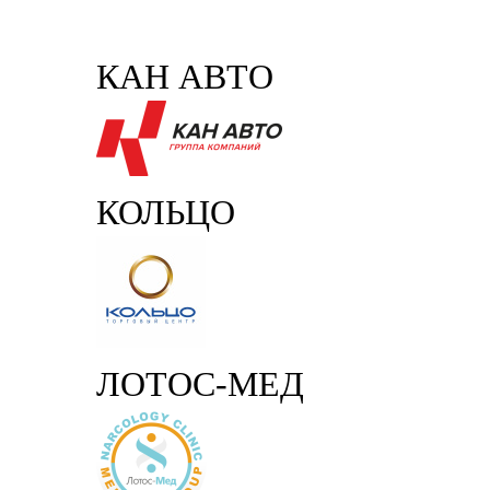
КАН АВТО
КОЛЬЦО
ЛОТОС-МЕД