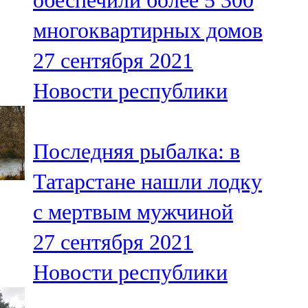
обеспечили более 5 300
многоквартирных домов
27 сентября 2021
Новости республики
Последняя рыбалка: в
Татарстане нашли лодку
с мертвым мужчиной
27 сентября 2021
Новости республики