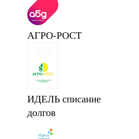
АГРО-РОСТ
ИДЕЛЬ списание
долгов