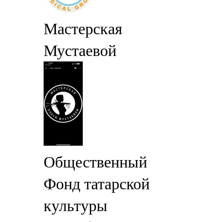
Мастерская
Мустаевой
Общественный
Фонд татарской
культуры