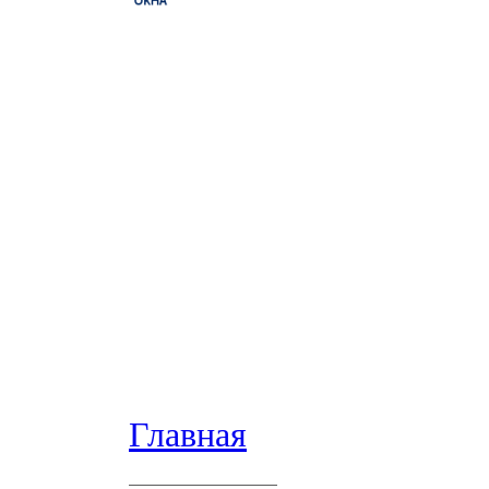
Главная