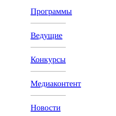
Программы
Ведущие
Конкурсы
Медиаконтент
Новости