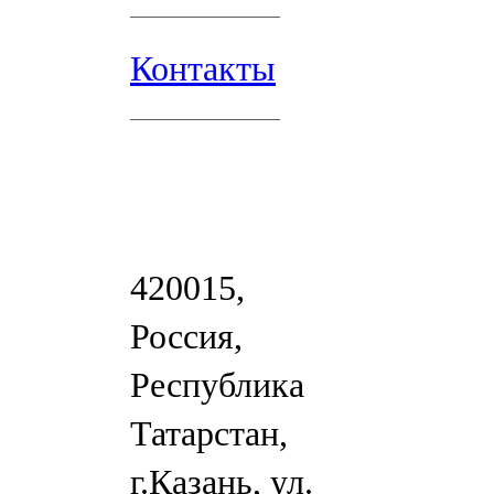
Контакты
420015,
Россия,
Республика
Татарстан,
г.Казань, ул.