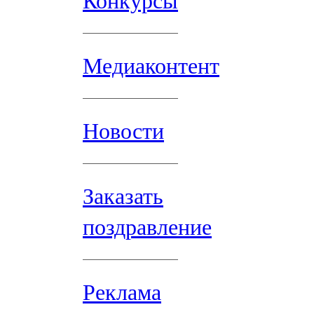
Конкурсы
Медиаконтент
Новости
Заказать
поздравление
Реклама