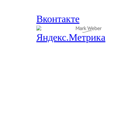
Вконтакте