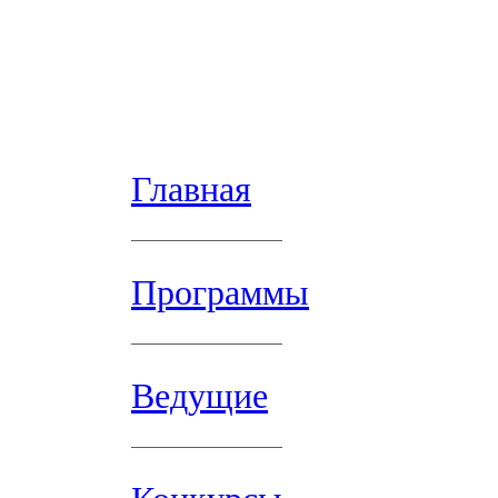
Главная
Программы
Ведущие