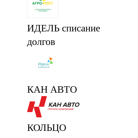
ИДЕЛЬ списание
долгов
КАН АВТО
КОЛЬЦО