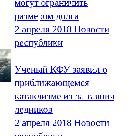
могут ограничить
размером долга
2 апреля 2018
Новости
республики
Ученый КФУ заявил о
приближающемся
катаклизме из-за таяния
ледников
2 апреля 2018
Новости