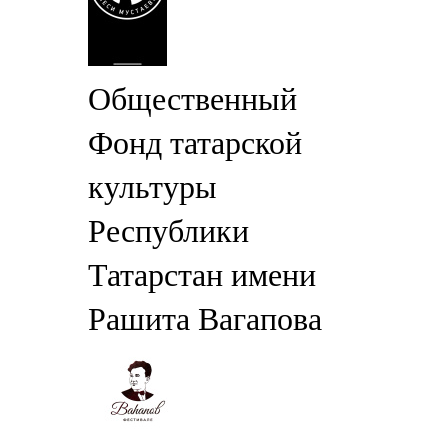
Общественный
Фонд татарской
культуры
Республики
Татарстан имени
Рашита Вагапова