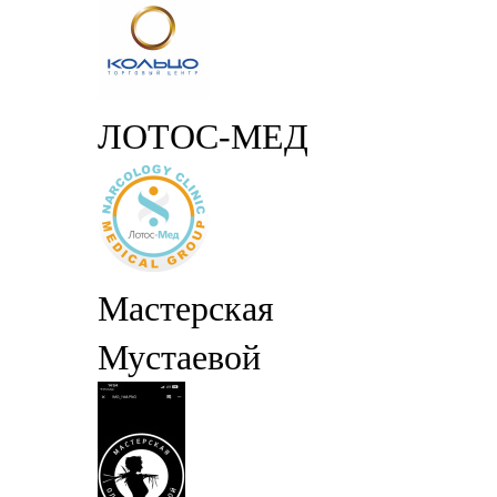
ЛОТОС-МЕД
Мастерская
Мустаевой