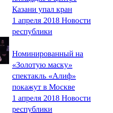
Казани упал кран
1 апреля 2018
Новости
республики
Номинированный на
«Золотую маску»
спектакль «Алиф»
покажут в Москве
1 апреля 2018
Новости
республики