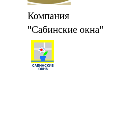
Компания
"Сабинские окна"