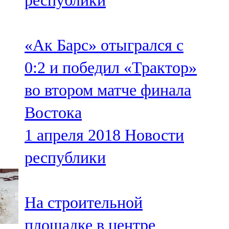
республики
«Ак Барс» отыгрался с
0:2 и победил «Трактор»
во втором матче финала
Востока
1 апреля 2018
Новости
республики
На строительной
площадке в центре